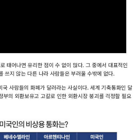
로 태어나면 유리한 점이 수 없이 많다. 그 중에서 대표적인
를 쓰지 않는 다른 나라 사람들은 부러울 수밖에 없다.
 미국 사람들의 화폐가 달러라는 사실이다. 세계 기축통화인 달
정부의 외환보유고 고갈로 인한 외환시장 붕괴를 걱정할 필요