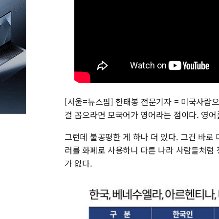
[서울=뉴스핌] 한태봉 전문기자 = 미국사람으
걸 꼽으라면 모국어가 영어라는 점이다. 영어
그런데 불공평한 게 하나 더 있다. 그건 바로
러를 화폐로 사용하니 다른 나라 사람들처럼 
가 없다.