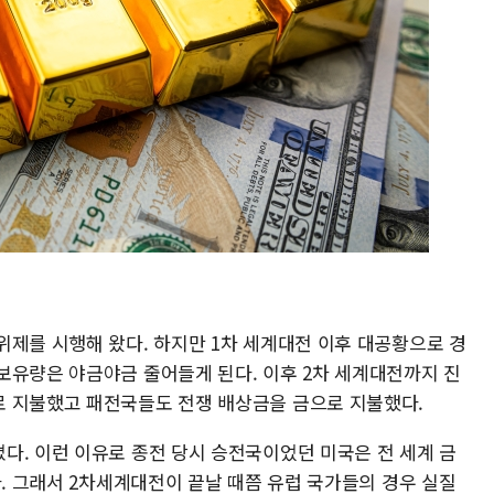
위제를 시행해 왔다. 하지만 1차 세계대전 이후 대공황으로 경
보유량은 야금야금 줄어들게 된다. 이후 2차 세계대전까지 진
로 지불했고 패전국들도 전쟁 배상금을 금으로 지불했다.
다. 이런 이유로 종전 당시 승전국이었던 미국은 전 세계 금
다. 그래서 2차세계대전이 끝날 때쯤 유럽 국가들의 경우 실질