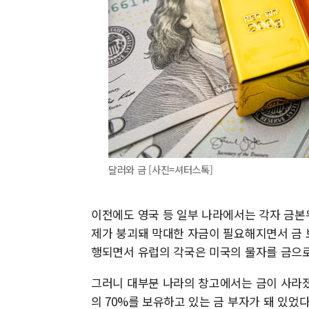
달러와 금 [사진=셔터스톡]
이전에도 영국 등 일부 나라에서는 각자 금본
제가 붕괴돼 막대한 자금이 필요해지면서 금 
행되면서 유럽의 각국은 미국의 물자를 금으
그러니 대부분 나라의 창고에서는 금이 사라졌
의 70%를 보유하고 있는 금 부자가 돼 있었