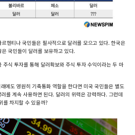
아르헨티나 국민들은 필사적으로 달러를 모으고 있다. 한국은
은 국민들이 달러를 보유하고 있다.
 주식 투자를 통해 달러확보와 주식 투자 수익이라는 두 마
미래에도 영원히 기축통화 역할을 한다면 미국 국민들은 별도
달러를 계속 사용하면 된다. 달러의 위력은 강력하다. 그런데
위를 차지할 수 있을까?