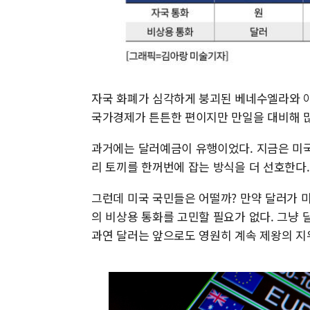
자국 화폐가 심각하게 붕괴된 베네수엘라와 
국가경제가 튼튼한 편이지만 만일을 대비해 많
과거에는 달러예금이 유행이었다. 지금은 미국
리 토끼를 한꺼번에 잡는 방식을 더 선호한다.
그런데 미국 국민들은 어떨까? 만약 달러가 
의 비상용 통화를 고민할 필요가 없다. 그냥 
과연 달러는 앞으로도 영원히 계속 제왕의 지