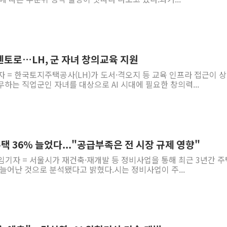
멘토로…LH, 군 자녀 창의교육 지원
자 = 한국토지주택공사(LH)가 도서·격오지 등 교육 인프라 접근이 
하는 직업군인 자녀를 대상으로 AI 시대에 필요한 창의력...
 36% 늘었다..."공급부족은 전 시장 규제 영향"
임기자 = 서울시가 재건축·재개발 등 정비사업을 통해 최근 3년간 주
% 늘어난 것으로 분석됐다고 밝혔다.시는 정비사업이 주...