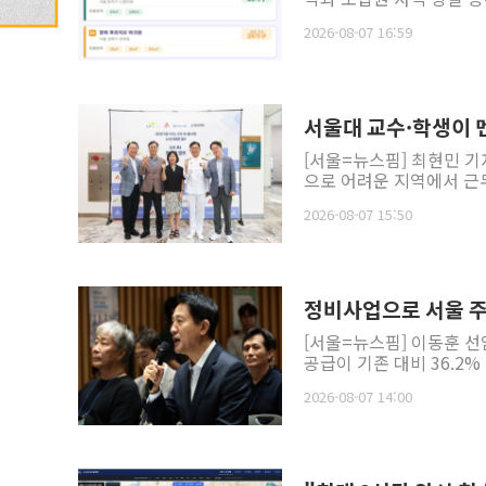
2026-08-07 16:59
서울대 교수·학생이 
[서울=뉴스핌] 최현민 기
으로 어려운 지역에서 근무
2026-08-07 15:50
정비사업으로 서울 주택
[서울=뉴스핌] 이동훈 선
공급이 기존 대비 36.2
2026-08-07 14:00