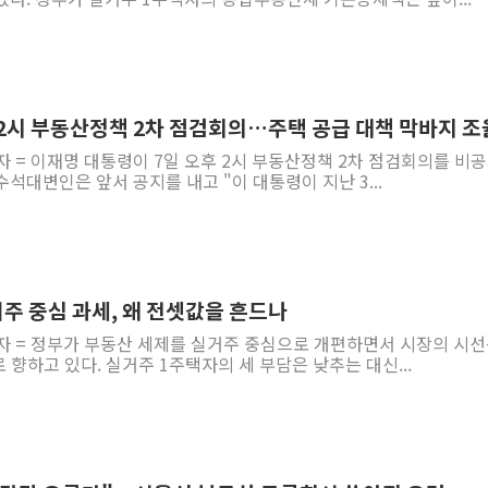
 2시 부동산정책 2차 점검회의…주택 공급 대책 막바지 조
자 = 이재명 대통령이 7일 오후 2시 부동산정책 2차 점검회의를 비
석대변인은 앞서 공지를 내고 "이 대통령이 지난 3...
실거주 중심 과세, 왜 전셋값을 흔드나
기자 = 정부가 부동산 세제를 실거주 중심으로 개편하면서 시장의 시
로 향하고 있다. 실거주 1주택자의 세 부담은 낮추는 대신...