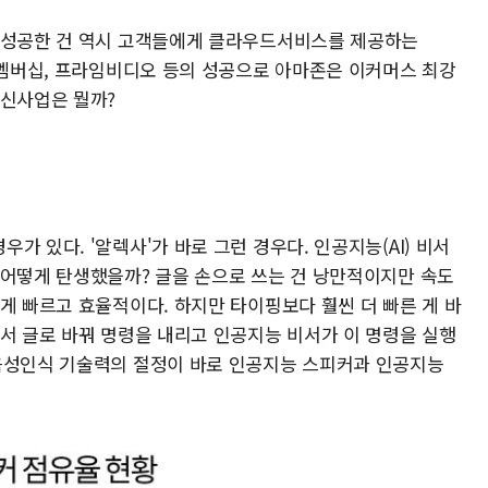
장 성공한 건 역시 고객들에게 클라우드서비스를 제공하는
임 멤버십, 프라임비디오 등의 성공으로 아마존은 이커머스 최강
 신사업은 뭘까?
 있다. '알렉사'가 바로 그런 경우다. 인공지능(AI) 비서
 어떻게 탄생했을까? 글을 손으로 쓰는 건 낭만적이지만 속도
게 빠르고 효율적이다. 하지만 타이핑보다 훨씬 더 빠른 게 바
해서 글로 바꿔 명령을 내리고 인공지능 비서가 이 명령을 실행
음성인식 기술력의 절정이 바로 인공지능 스피커과 인공지능