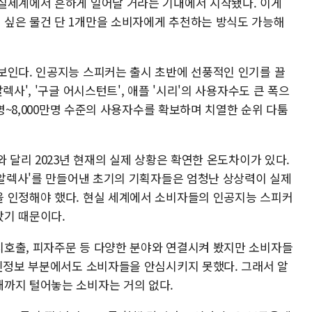
실세계에서 흔하게 일어날 거라는 기대에서 시작됐다. 이게
 싶은 물건 단 1개만을 소비자에게 추천하는 방식도 가능해
보인다. 인공지능 스피커는 출시 초반에 선풍적인 인기를 끌
렉사', '구글 어시스턴트', 애플 '시리'의 사용자수도 큰 폭으
만명~8,000만명 수준의 사용자수를 확보하며 치열한 순위 다툼
와 달리 2023년 현재의 실제 상황은 확연한 온도차이가 있다.
 '알렉사'를 만들어낸 초기의 기획자들은 엄청난 상상력이 실제
 인정해야 했다. 현실 세계에서 소비자들의 인공지능 스피커
았기 때문이다.
호출, 피자주문 등 다양한 분야와 연결시켜 봤지만 소비자들
개인정보 부분에서도 소비자들을 안심시키지 못했다. 그래서 알
까지 털어놓는 소비자는 거의 없다.