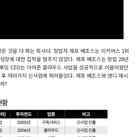
모든 것을 다 파는 회사다. 창업자 제프 베조스는 이커머스 1위
성장에 대한 집착을 멈추지 않았다. 제프 베조스는 창업 28년
다. 후임 CEO는 아마존 클라우드 사업을 성공적으로 이끌어왔던
임 후 여러가지 신사업에 뛰어들었다. 제프 베조스와 앤디 재시
까?