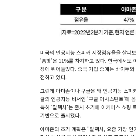
미국의 인공지능 스피커 시장점유율을 살펴보면 아
'홈팟'은 11%를 차지하고 있다. 한국에서도
장에 뛰어들었다. 중국 기업 중에는 바이두와
전하고 있다.
그런데 아마존이나 구글은 왜 인공지능 스피커
글의 인공지능 비서인 '구글 어시스턴트'에 
특히 '알렉사'는 출시 초기에 이커머스 쇼핑
기반으로 출시됐다.
아마존의 초기 계획은 "알렉사, 요즘 가장 인