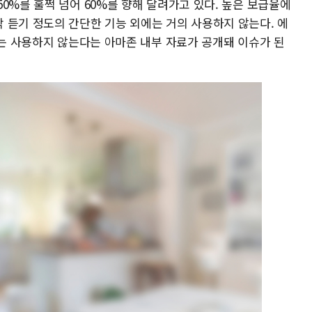
0%를 훌쩍 넘어 60%를 향해 달려가고 있다. 높은 보급율에
 듣기 정도의 간단한 기능 외에는 거의 사용하지 않는다. 에
터는 사용하지 않는다는 아마존 내부 자료가 공개돼 이슈가 된