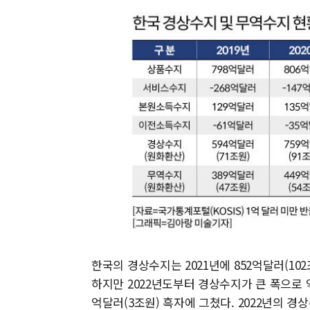
한국의 경상수지는 2021년에 852억달러(10
하지만 2022년도부터 경상수지가 큰 폭으로 악화
억달러(3조원) 흑자에 그쳤다. 2022년의 경