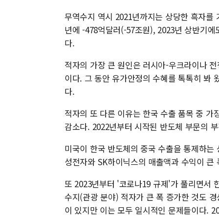
무역수지 역시 2021년까지는 상당한 흑자를 기
년에 -478억달러(-57조원), 2023년 상반기
다.
적자의 가장 큰 원인은 러시아-우크라이나 전
이다. 그 동안 유가안정의 수혜를 톡톡히 봐 
다.
적자의 또 다른 이유는 한국 수출 품목 중 가
감소다. 2022년부터 시작된 반도체 부문의 
미국이 한국 반도체의 중국 수출을 통제하는 
성전자와 SK하이닉스의 매출액과 수익이 큰 
또 2023년부터 '코로나19 규제'가 풀리면
수지(관광 분야) 적자가 큰 폭 증가한 것도 
이 있지만 이는 모두 일시적인 문제들이다. 2