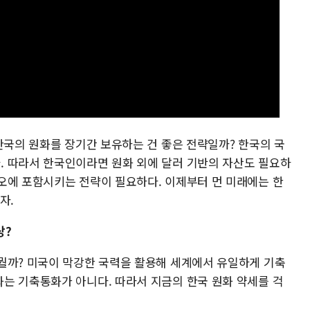
한국의 원화를 장기간 보유하는 건 좋은 전략일까? 한국의 국
 따라서 한국인이라면 원화 외에 달러 기반의 자산도 필요하
오에 포함시키는 전략이 필요하다. 이제부터 먼 미래에는 한
자.
상?
뭘까? 미국이 막강한 국력을 활용해 세계에서 유일하게 기축
는 기축통화가 아니다. 따라서 지금의 한국 원화 약세를 걱