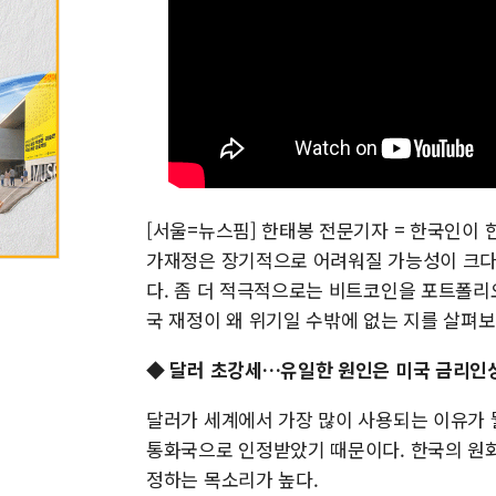
[서울=뉴스핌] 한태봉 전문기자 = 한국인이 
가재정은 장기적으로 어려워질 가능성이 크다.
다. 좀 더 적극적으로는 비트코인을 포트폴리
국 재정이 왜 위기일 수밖에 없는 지를 살펴보
◆ 달러 초강세…유일한 원인은 미국 금리인
달러가 세계에서 가장 많이 사용되는 이유가 
통화국으로 인정받았기 때문이다. 한국의 원화
정하는 목소리가 높다.