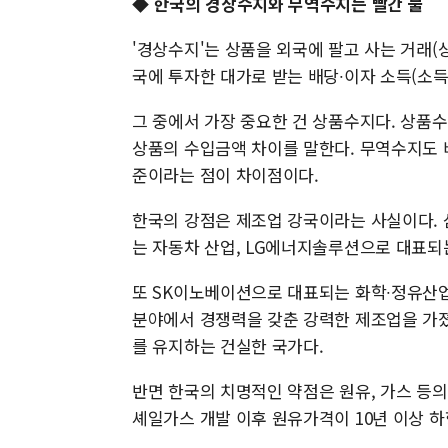
◆ 한국의 경상수지와 무역수지는 빨간 불
'경상수지'는 상품을 외국에 팔고 사는 거래(상
국에 투자한 대가로 받는 배당∙이자 소득(소
그 중에서 가장 중요한 건 상품수지다. 상품
상품의 수입금액 차이를 말한다. 무역수지도 
준이라는 점이 차이점이다.
한국의 강점은 제조업 강국이라는 사실이다.
는 자동차 산업, LG에너지솔루션으로 대표되
또 SK이노베이션으로 대표되는 화학∙정유산업
분야에서 경쟁력을 갖춘 강력한 제조업을 가졌
를 유지하는 건실한 국가다.
반면 한국의 치명적인 약점은 원유, 가스 등
셰일가스 개발 이후 원유가격이 10년 이상 