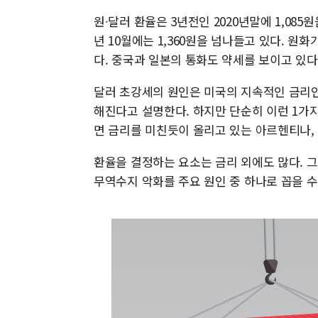
원∙달러 환율은 3년전인 2020년말에 1,085
년 10월에는 1,360원을 넘나들고 있다. 원화
다. 중국과 일본의 통화도 약세를 보이고 있다
달러 초강세의 원인은 미국의 지속적인 금리인
해진다고 설명한다. 하지만 단순히 이런 1가
면 금리를 미친듯이 올리고 있는 아르헨티나, 
환율을 결정하는 요소는 금리 외에도 많다. 
무역수지 악화를 주요 원인 중 하나로 꼽을 수