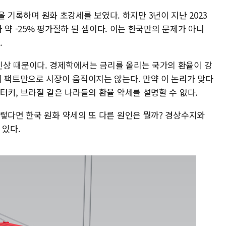
원을 기록하며 원화 초강세를 보였다. 하지만 3년이 지난 2023
가 약 -25% 평가절하 된 셈이다. 이는 한국만의 문제가 아니
.
상 때문이다. 경제학에서는 금리를 올리는 국가의 환율이 강
지 팩트만으로 시장이 움직이지는 않는다. 만약 이 논리가 맞다
터키, 브라질 같은 나라들의 환율 약세를 설명할 수 없다.
그렇다면 한국 원화 약세의 또 다른 원인은 뭘까? 경상수지와
 있다.