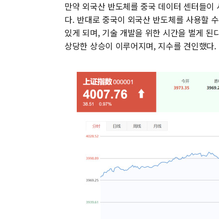
만약 외국산 반도체를 중국 데이터 센터들이 
다. 반대로 중국이 외국산 반도체를 사용할 수
있게 되며, 기술 개발을 위한 시간을 벌게 된
상당한 상승이 이루어지며, 지수를 견인했다.