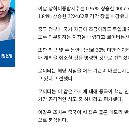
이날 상하이종합지수는 0.97% 상승한 4007.7
1.84% 상승한 3224.62로 각각 장을 마감했다
중국 정부가 국가 자금이 조금이라도 투입돼 
도록 의무화하는 지침을 내렸다고 로이터통신
또한 최근 몇 주 동안 공정률 30% 미만 데
매 계획을 취소할 것을 명령한 것으로 전해졌
로이터는 해당 지침을 어느 기관이 내렸는지는
고 있다고 전했다.
로이터는 이 같은 조치에 대해 중국이 핵심 
가장 공격적인 시도 중 하나라고 평가했다.
이같은 조치는 중국이 AI 칩은 물론 메모리
으로 분석된다.