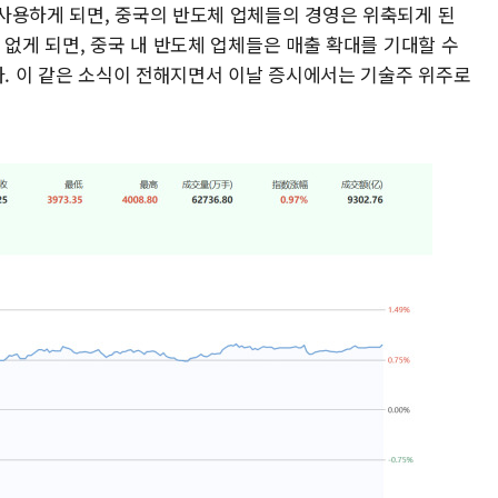
사용하게 되면, 중국의 반도체 업체들의 경영은 위축되게 된
 없게 되면, 중국 내 반도체 업체들은 매출 확대를 기대할 수
다. 이 같은 소식이 전해지면서 이날 증시에서는 기술주 위주로