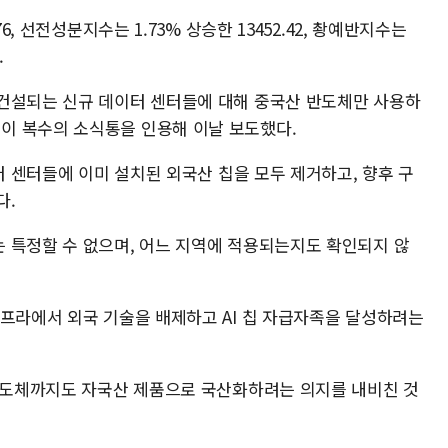
6, 선전성분지수는 1.73% 상승한 13452.42, 촹예반지수는
.
건설되는 신규 데이터 센터들에 대해 중국산 반도체만 사용하
이 복수의 소식통을 인용해 이날 보도했다.
이터 센터들에 이미 설치된 외국산 칩을 모두 제거하고, 향후 구
다.
 특정할 수 없으며, 어느 지역에 적용되는지도 확인되지 않
인프라에서 외국 기술을 배제하고 AI 칩 자급자족을 달성하려는
 반도체까지도 자국산 제품으로 국산화하려는 의지를 내비친 것