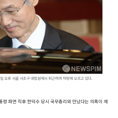
7일 오후 서울 서초구 대법원에서 퇴근하며 차량에 오르고 있다.
통령 파면 직후 한덕수 당시 국무총리와 만났다는 의혹이 제