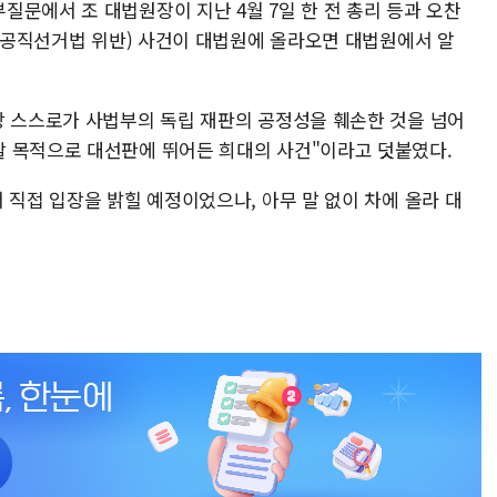
문에서 조 대법원장이 지난 4월 7일 한 전 총리 등과 오찬
 (공직선거법 위반) 사건이 대법원에 올라오면 대법원에서 알
장 스스로가 사법부의 독립 재판의 공정성을 훼손한 것을 넘어
 목적으로 대선판에 뛰어든 희대의 사건"이라고 덧붙였다.
 직접 입장을 밝힐 예정이었으나, 아무 말 없이 차에 올라 대