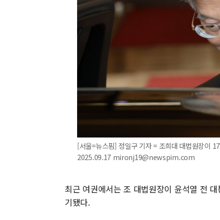
[서울=뉴스핌] 정일구 기자 = 조희대 대법원장이 1
2025.09.17 mironj19@newspim.com
최근 여권에서는 조 대법원장이 윤석열 전 대
기됐다.