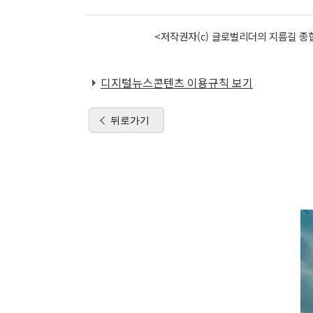
<저작권자(c) 글로벌리더의 지름길 종합
디지털뉴스콘텐츠 이용규칙 보기
뒤로가기