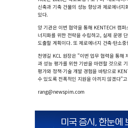
신축과 기축 건물의 성능 향상과 제로에너지화
있다.
양 기관은 이번 협약을 통해 KENTECH 
너지화를 위한 전략을 수립하고, 실제 운영 
도출할 계획이다. 또 제로에너지 건축·탄소중립
천영길 KCL 원장은 "이번 업무 협력을 통
과 성능 평가를 위한 기반을 마련할 것으로 기
평가와 정책·기술 개발 경험을 바탕으로 KE
수 있도록 전폭적인 지원을 아끼지 않겠다"고
rang@newspim.com