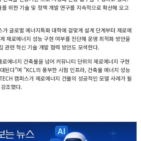
를 위한 기술 및 정책 개발 연구를 지속적으로 확산해 오고
캠퍼스가 글로벌 에너지특화 대학에 걸맞게 설계 단계부터 제로에
단계 제로에너지 성능 구현 여부를 진단해 운영 최적화 방안을
 관련 혁신 기술 개발 협력 방안도 모색한다.
해 제로에너지 건축물을 넘어 커뮤니티 단위의 제로에너지 구현
대된다"며 "KCL의 풍부한 시험 인프라, 건축물 에너지 성능
NTECH 캠퍼스가 제로에너지 건물의 성공적인 모델 사례가 될
 강조했다.