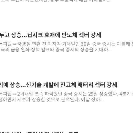
앞두고 상승...딥시크 호재에 반도체 섹터 강세
특파원 = 국경절 연휴 전 마지막 거래일인 30일 중국 증시는 이틀째
당국의 금융 완화 정책 발표와 중국 증시의 상승을 기대하...
의에 상승...신기술 개발에 전고체 배터리 섹터 강세
특파원 = 2거래일 연속 하락했던 중국 증시는 29일 상승했다. 4분기
하면서 지수가 상승한 것으로 분석된다. 이날 상하...