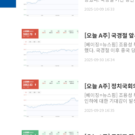
2025-10-09 16:33
[오늘 A주] 국경절 
[베이징=뉴스핌] 조용성 
했다. 국경절 이후 중국 
2025-09-30 16:34
[오늘 A주] 정치국회
[베이징=뉴스핌] 조용성 
인하에 대한 기대감이 발생
2025-09-29 16:35