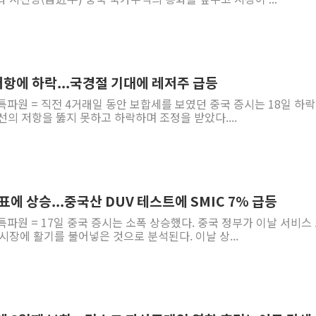
 저항에 하락...국경절 기대에 레저주 급등
특파원 = 직전 4거래일 동안 보합세를 보였던 중국 증시는 18일 하락
선의 저항을 뚫지 못하고 하락하며 조정을 받았다....
표에 상승...중국산 DUV 테스트에 SMIC 7% 급등
특파원 = 17일 중국 증시는 소폭 상승했다. 중국 정부가 이날 서비스
시장에 활기를 불어넣은 것으로 분석된다. 이날 상...