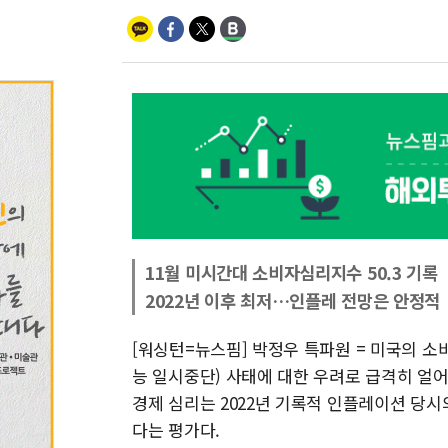
11월 미시간대 소비자심리지수 50.3 기록
2022년 이후 최저…인플레 전망은 안정적
[워싱턴=뉴스핌] 박정우 특파원 = 미국의 
능 일시중단) 사태에 대한 우려로 급격히 얼
경제 심리는 2022년 기록적 인플레이션 당시의
다는 평가다.