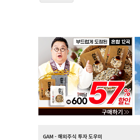
GAM
- 해외주식 투자 도우미