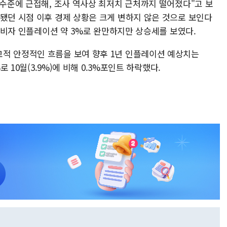
 수준에 근접해, 조사 역사상 최저치 근처까지 떨어졌다"고 보
표됐던 시점 이후 경제 상황은 크게 변하지 않은 것으로 보인다
 소비자 인플레이션 약 3%로 완만하지만 상승세를 보였다.
적 안정적인 흐름을 보여 향후 1년 인플레이션 예상치는
로 10월(3.9%)에 비해 0.3%포인트 하락했다.