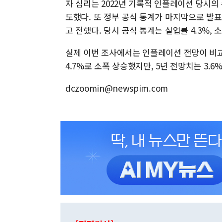
자 심리는 2022년 기록적 인플레이션 당시의
도했다. 또 정부 공식 통계가 마지막으로 발
고 전했다. 당시 공식 통계는 실업률 4.3%,
실제 이번 조사에서는 인플레이션 전망이 비교
4.7%로 소폭 상승했지만, 5년 전망치는 3.6%
dczoomin@newspim.com