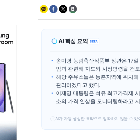
AI 핵심 요약
BETA
송미령 농림축산식품부 장관은 17일 농
임과 관련해 지도와 시정명령을 검토
해당 주유소들은 농촌지역에 위치해 
관리하겠다고 했다.
이재명 대통령은 석유 최고가격제 시
소의 가격 인상을 모니터링하라고 지
AI가 자동 생성한 요약으로 정확하지 않을 수 있
!