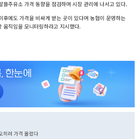
알뜰주유소 가격 동향을 점검하며 시장 관리에 나서고 있다.
이후에도 가격을 비싸게 받는 곳이 있다며 농협이 운영하는
상 움직임을 모니터링하라고 지시했다.
 오히려 가격 올렸다