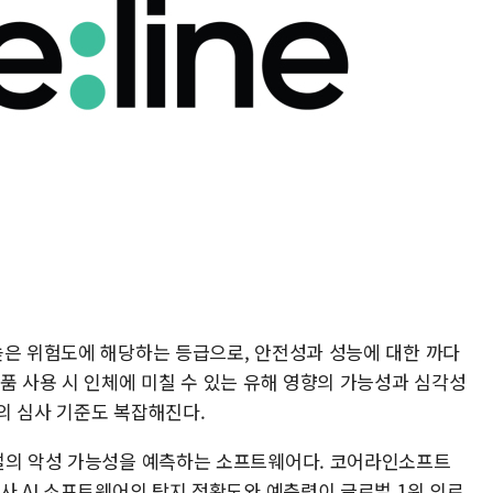
높은 위험도에 해당하는 등급으로, 안전성과 성능에 대한 까다
품 사용 시 인체에 미칠 수 있는 유해 영향의 가능성과 심각성
의 심사 기준도 복잡해진다.
결절의 악성 가능성을 예측하는 소프트웨어다. 코어라인소프트
사 AI 소프트웨어의 탐지 정확도와 예측력이 글로벌 1위 의료