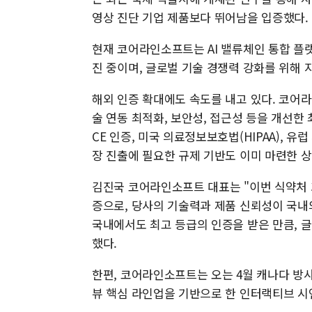
영상 진단 기업 제품보다 뛰어남을 입증했다.
현재 코어라인소프트는 AI 밸류체인 통합 플랫폼
진 중이며, 글로벌 기술 경쟁력 강화를 위해
해외 인증 확대에도 속도를 내고 있다. 코어라인
술 연동 최적화, 보안성, 접근성 등을 개선한 최
CE 인증, 미국 의료정보보호법(HIPAA), 
장 진출에 필요한 규제 기반도 이미 마련한 상
김진국 코어라인소프트 대표는 "이번 식약처 3
증으로, 당사의 기술력과 제품 신뢰성이 국내외
국내에서도 최고 등급의 인증을 받은 만큼, 글
했다.
한편, 코어라인소프트는 오는 4월 캐나다 방사선학
뷰 핵심 라인업을 기반으로 한 인터랙티브 시