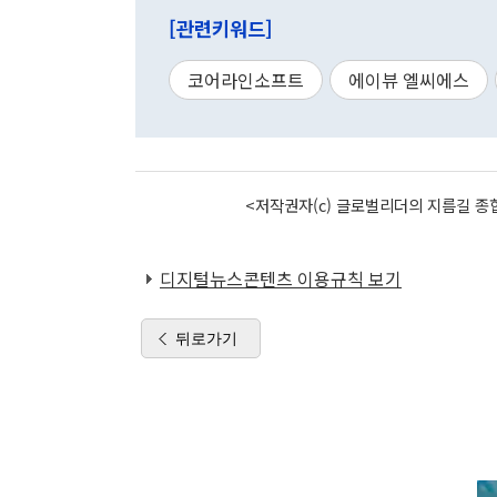
[관련키워드]
코어라인소프트
에이뷰 엘씨에스
<저작권자(c) 글로벌리더의 지름길 종합
디지털뉴스콘텐츠 이용규칙 보기
뒤로가기