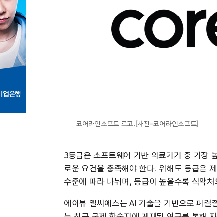
코어라인소프트 로고.[사진=코어라인소프트]
3등급은 소프트웨어 기반 의료기기 중 가장 
로운 요건을 충족해야 한다. 위해도 등급은 제
수준에 따라 나뉘며, 등급이 높을수록 식약처
에이뷰 엘씨에스는 AI 기술을 기반으로 폐
는 최근 국제 학술지에 게재된 연구를 통해 자