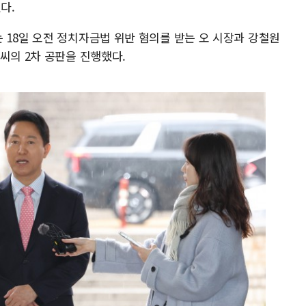
다.
 18일 오전 정치자금법 위반 혐의를 받는 오 시장과 강철원
씨의 2차 공판을 진행했다.