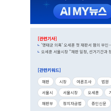
[관련기사]
'명태균 의혹' 오세훈 첫 재판서 혐의 부인
오세훈 서울시장 "재판 일정, 선거기간과 
[관련키워드]
재판
시장
여론조사
법원
서울시
서울시장
오세훈
재판부
정치자금법
증인신문