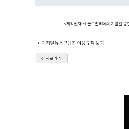
<저작권자(c) 글로벌리더의 지름길 종합
디지털뉴스콘텐츠 이용규칙 보기
뒤로가기