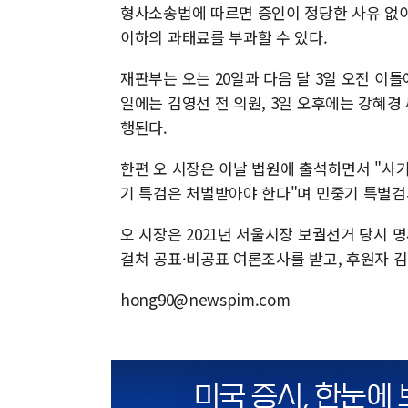
형사소송법에 따르면 증인이 정당한 사유 없이
이하의 과태료를 부과할 수 있다.
재판부는 오는 20일과 다음 달 3일 오전 이틀
일에는 김영선 전 의원, 3일 오후에는 강혜
행된다.
한편 오 시장은 이날 법원에 출석하면서 "사
기 특검은 처벌받아야 한다"며 민중기 특별검
오 시장은 2021년 서울시장 보궐선거 당시
걸쳐 공표·비공표 여론조사를 받고, 후원자 김
hong90@newspim.com