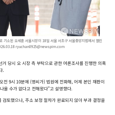
의로 기소된 오세훈 서울시장이 18일 서울 서초구 서울중앙지법에서 열린
03.18 ryuchan0925@newspim.com
선거 당시 오 시장 측 부탁으로 관한 여론조사를 진행한 의혹
다.
오전 9시 10분에 (명씨가) 법원에 전화해, 어제 본인 재판이
 나올 수가 없다고 전해왔다"고 설명했다.
를 검토했으나, 주소 보정 절차가 완료되지 않아 부과 결정을