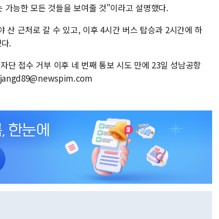
 가능한 모든 것들을 보여줄 것"이라고 설명했다.
 산 근처로 갈 수 있고, 이후 4시간 버스 탑승과 2시간에 하
다.
자단 접수 거부 이후 네 번째 통보 시도 만에 23일 성남공항
ngd89@newspim.com