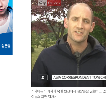
스카이뉴스 기자가 북한 원산에서 생방송을 진행하고 있
이뉴스 화면 캡처>