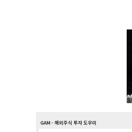
GAM
- 해외주식 투자 도우미