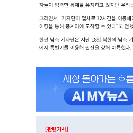
자들이 엄격한 통제를 유지하고 있지만 우리는
그러면서 "기자단이 열차로 12시간을 이동해야
이킹을 통해 풍계리에 도착할 수 있다"고 전했
한편 남측 기자단은 지난 18일 북한의 남측 기
에서 특별기를 이용해 원산을 향해 이륙했다. ja
[관련기사]