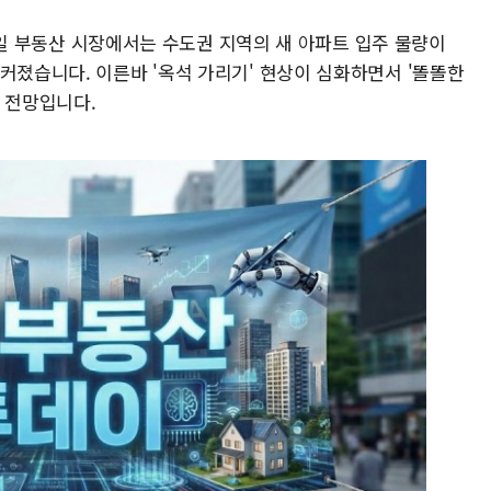
 19일 부동산 시장에서는 수도권 지역의 새 아파트 입주 물량이
커졌습니다. 이른바 '옥석 가리기' 현상이 심화하면서 '똘똘한
 전망입니다.