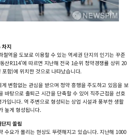
 차지
하철역을 도보로 이용할 수 있는 역세권 단지의 인기는 꾸준
동산R114'에 따르면 지난해 전국 1순위 청약경쟁률 상위 20
정 포함)에 위치한 것으로 나타났습니다.
게 변함없는 관심을 받으며 청약 흥행을 주도하고 있음을 보
을 바탕으로 출퇴근 시간을 단축할 수 있어 직주근접을 선호
가입니다. 역 주변으로 형성되는 상업 시설과 풍부한 생활
가 높게 형성됩니다.
대단지 쏠림
 수요가 몰리는 현상도 뚜렷해지고 있습니다. 지난해 1000