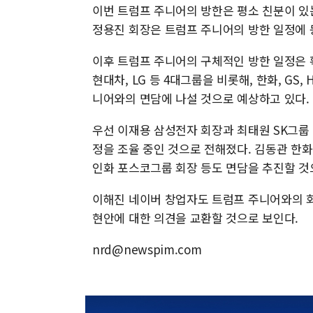
이번 트럼프 주니어의 방한은 평소 친분이 있
정용진 회장은 트럼프 주니어의 방한 일정에 
이후 트럼프 주니어의 구체적인 방한 일정은 확
현대차, LG 등 4대그룹을 비롯해, 한화, GS
니어와의 면담에 나설 것으로 예상하고 있다.
우선 이재용 삼성전자 회장과 최태원 SK그룹 
정을 조율 중인 것으로 전해졌다. 김동관 한화
인화 포스코그룹 회장 등도 면담을 추진할 것
이해진 네이버 창업자도 트럼프 주니어와의 회동
현안에 대한 의견을 교환할 것으로 보인다.
nrd@newspim.com