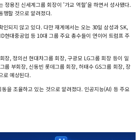
는 정용진 신세계그룹 회장이 '가교 역할'을 하면서 성사됐다.
동행할 것으로 알려졌다.
인되지 않고 있다. 다만 재계에서는 오는 30일 삼성과 SK,
, HD현대중공업 등 10대 그룹 주요 총수들이 연이어 트럼프 주
회장, 정의선 현대차그룹 회장, 구광모 LG그룹 회장 등이 일
그룹 부회장, 신동빈 롯데그룹 회장, 허태수 GS그룹 회장, 장
으로 예상된다.
을 조율하고 있는 것으로 알려졌다. 인공지능(AI) 등 주요