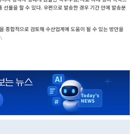
 선물을 할 수 있다. 우편으로 발송한 경우 기간 안에 발송분
을 종합적으로 검토해 수산업계에 도움이 될 수 있는 방안을
.