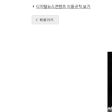
디지털뉴스콘텐츠 이용규칙 보기
뒤로가기