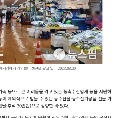
시장에서 상인들이 생선을 팔고 있다 2023.08.30
비위축 등으로 큰 어려움을 겪고 있는 농축수산업계 등을 지원하
 등이 예외적으로 받을 수 있는 농수산물·농수산가공품 선물 가
설날·추석 30만원)으로 상향한 바 있다.
5일까지 공직자 등에게 원활한 직무수행, 사교·의례 등의 목적으