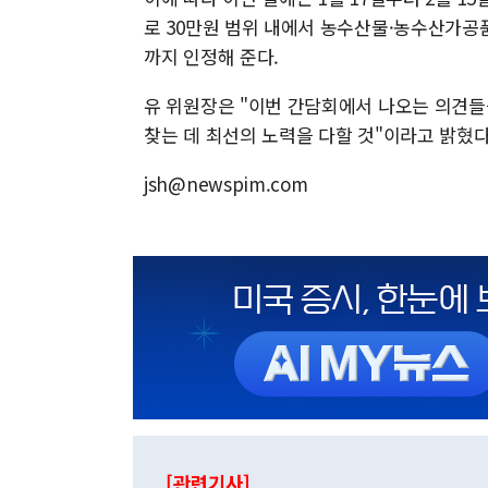
로 30만원 범위 내에서 농수산물·농수산가공품
까지 인정해 준다.
유 위원장은 "이번 간담회에서 나오는 의견들
찾는 데 최선의 노력을 다할 것"이라고 밝혔다
jsh@newspim.com
[관련기사]