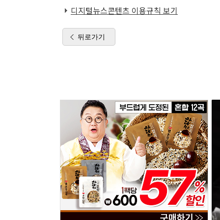
디지털뉴스콘텐츠 이용규칙 보기
뒤로가기