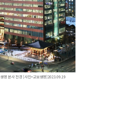
생명 본사 전경 [사진=교보생명]2023.09.19