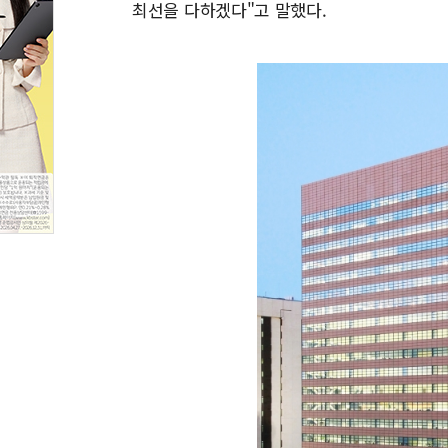
최선을 다하겠다"고 말했다.