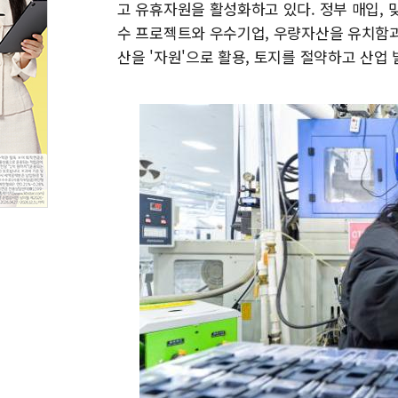
고 유휴자원을 활성화하고 있다. 정부 매입, 
수 프로젝트와 우수기업, 우량자산을 유치함과
산을 '자원'으로 활용, 토지를 절약하고 산업