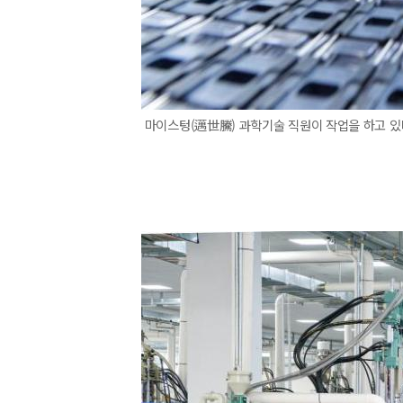
마이스텅(邁世騰) 과학기술 직원이 작업을 하고 있다