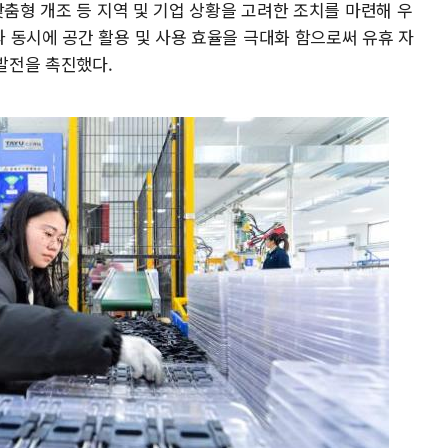
맞춤형 개조 등 지역 및 기업 상황을 고려한 조치를 마련해 우
 동시에 공간 활용 및 사용 효율을 극대화 함으로써 유휴 자
 발전을 촉진했다.