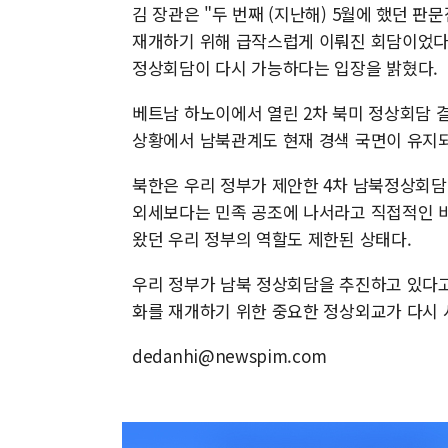
김 장관은 "두 번째 (지난해) 5월에 했던 
재개하기 위해 급작스럽게 이뤄진 회담이었다"
정상회담이 다시 가능하다는 입장을 밝혔다.
베트남 하노이에서 열린 2차 북미 정상회담 
상황에서 남북관계도 현재 경색 국면이 유지되
북한은 우리 정부가 제안한 4차 남북정상회
외세보다는 민족 공조에 나서라고 직접적인 비
왔던 우리 정부의 역할도 제한된 상태다.
우리 정부가 남북 정상회담을 추진하고 있다고
화를 재개하기 위한 중요한 정상외교가 다시
dedanhi@newspim.com