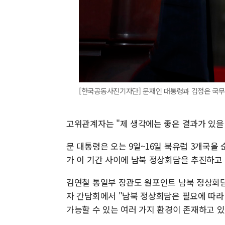
[한국공동사진기자단] 문재인 대통령과 김정은 국
고위관계자는 "제 생각에는 좋은 결과가 있을
문 대통령은 오는 9일~16일 북유럽 3개국을 
가 이 기간 사이에 남북 정상회담을 추진하고
김연철 통일부 장관도 원포인트 남북 정상회담
자 간담회에서 "남북 정상회담은 필요에 따라
가능할 수 있는 여러 가지 환경이 존재하고 있