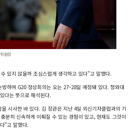
무위원장
 수 있지 않을까 조심스럽게 생각하고 있다"고 말했다.
순방하며 G20 정상회의는 오는 27~28일 예정돼 있다. 청와대
 있다는 뜻으로 해석된다.
을 시사한 바 있다. 김 장관은 지난 4일 외신기자클럽과의 기
 충분히 신속하게 이뤄질 수 있는 경험이 있고, 현재도 그것이
다"고 말했다.