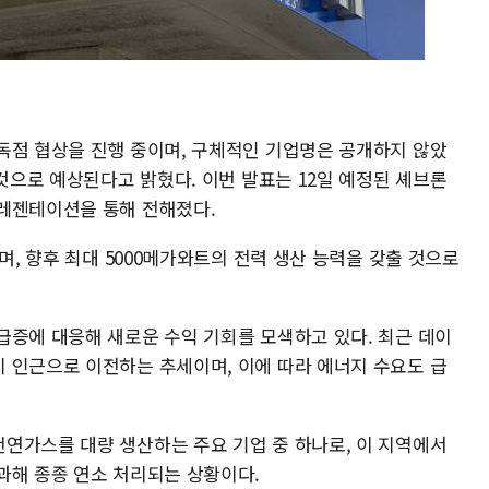
독점 협상을 진행 중이며, 구체적인 기업명은 공개하지 않았
 것으로 예상된다고 밝혔다. 이번 발표는 12일 예정된 셰브론
레젠테이션을 통해 전해졌다.
며, 향후 최대 5000메가와트의 전력 생산 능력을 갖출 것으로
급증에 대응해 새로운 수익 기회를 모색하고 있다. 최근 데이
 인근으로 이전하는 추세이며, 이에 따라 에너지 수요도 급
연가스를 대량 생산하는 주요 기업 중 하나로, 이 지역에서
과해 종종 연소 처리되는 상황이다.