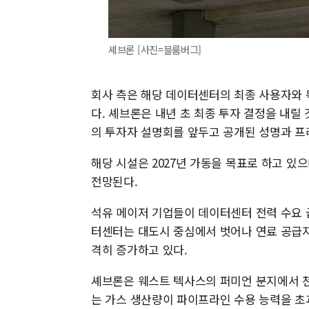
셰브론 [사진=블룸버그]
회사 측은 해당 데이터센터의 최종 사용자와 
다. 셰브론은 내년 초 최종 투자 결정을 내릴
의 투자자 설명회를 앞두고 공개된 성명과 프
해당 시설은 2027년 가동을 목표로 하고 있으
전망된다.
석유 메이저 기업들이 데이터센터 전력 수요 
터센터는 대도시 중심에서 벗어나 연료 공급지
격히 증가하고 있다.
셰브론은 웨스트 텍사스의 퍼미언 분지에서 천
는 가스 생산량이 파이프라인 수용 능력을 초