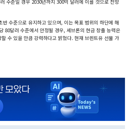
러 수준일 경우 2030년까지 300억 달러에 이를 것으로 전망
 초반 수준으로 유지하고 있으며, 이는 목표 범위의 하단에 해
당 80달러 수준에서 안정될 경우, 셰브론의 현금 창출 능력은
당할 수 있을 만큼 강력하다고 밝혔다. 현재 브렌트유 선물 가