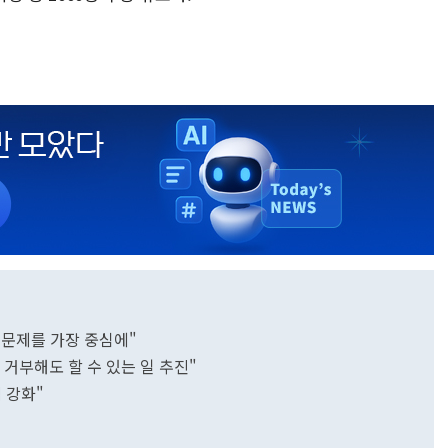
 문제를 가장 중심에"
 거부해도 할 수 있는 일 추진"
력 강화"