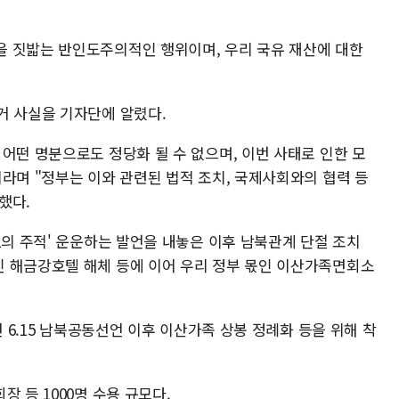
 짓밟는 반인도주의적인 행위이며, 우리 국유 재산에 대한
거 사실을 기자단에 알렸다.
어떤 명분으로도 정당화 될 수 없으며, 이번 사태로 인한 모
라며 "정부는 이와 관련된 법적 조치, 국제사회와의 협력 등
했다.
1의 주적' 운운하는 발언을 내놓은 이후 남북관계 단절 조치
 해금강호텔 해체 등에 이어 우리 정부 몫인 이산가족면회소
년 6.15 남북공동선언 이후 이산가족 상봉 정례화 등을 위해 착
 등 1000명 수용 규모다.