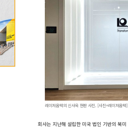
레이저옵텍의 신사옥 현판 사진. [사진=레이저옵텍]
회사는 지난해 설립한 미국 법인 기반의 북미 