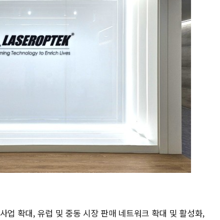
사업 확대, 유럽 및 중동 시장 판매 네트워크 확대 및 활성화,