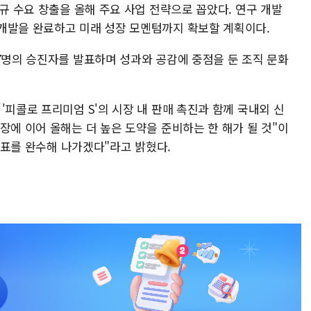
신규 수요 창출을 올해 주요 사업 전략으로 꼽았다. 연구 개발
개발을 완료하고 미래 성장 모멘텀까지 확보할 계획이다.
7명의 승진자를 발표하며 성과와 공감에 중점을 둔 조직 문화
'피콜로 프리미엄 S'의 시장 내 판매 촉진과 함께 국내외 신
장에 이어 올해는 더 높은 도약을 준비하는 한 해가 될 것"이
 목표를 완수해 나가겠다"라고 밝혔다.