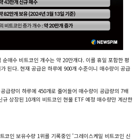
적 순매수 비트코인 개수는 약 20만개다. 이를 휴일 포함한 평
개가 된다. 현재 공급은 하루에 900개 수준이니 매수량이 공급
 공급량이 하루에 450개로 줄어들어 매수량이 공급량의 7배
신규 상장된 10개의 비트코인 현물 ETF 예정 매수량만 계산한
비트코인 보유수량 1위를 기록중인 '그레이스케일 비트코인 신