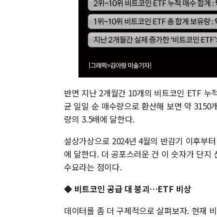
반면 지난 2개월간 10개의 비트코인 ETF 누
균 일일 순 매수량으로 환산해 보면 약 3150
량의 3.5배에 달한다.
설상가상으로 2024년 4월의 반감기 이후부터
에 달한다. 더 공포스러운 건 이 숫자가 단지 
수요라는 점이다.
◆ 비트코인 공급 대 붕괴…ETF 비상
데이터를 좀 더 구체적으로 살펴보자. 현재 