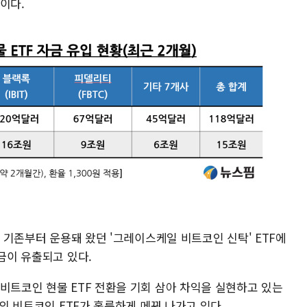
이다.
중 기존부터 운용돼 왔던 '그레이스케일 비트코인 신탁' ETF에
자금이 유출되고 있다.
비트코인 현물 ETF 전환을 기회 삼아 차익을 실현하고 있는
'의 비트코인 ETF가 훌륭하게 메꿔 나가고 있다.