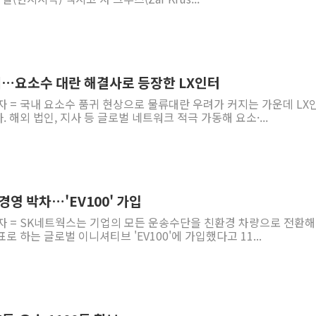
…요소수 대란 해결사로 등장한 LX인터
자 = 국내 요소수 품귀 현상으로 물류대란 우려가 커지는 가운데 LX
해외 법인, 지사 등 글로벌 네트워크 적극 가동해 요소·...
경영 박차…'EV100' 가입
기자 = SK네트웍스는 기업의 모든 운송수단을 친환경 차량으로 전환해
 하는 글로벌 이니셔티브 'EV100'에 가입했다고 11...