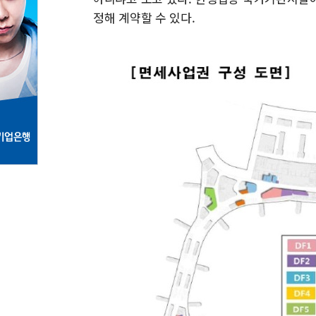
정해 계약할 수 있다.