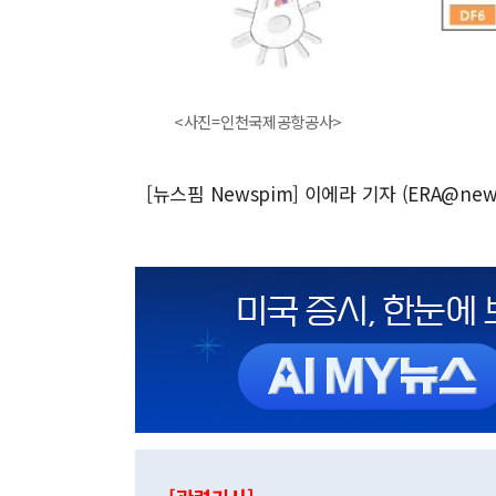
<사진=인천국제공항공사>
[뉴스핌 Newspim] 이에라 기자 (ERA@new