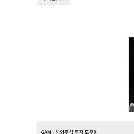
GAM
- 해외주식 투자 도우미