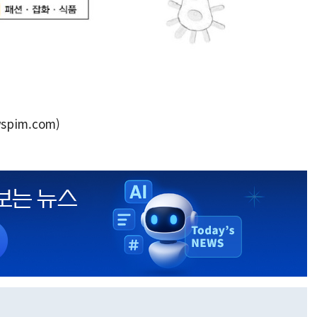
spim.com)