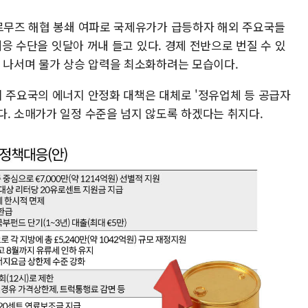
호르무즈 해협 봉쇄 여파로 국제유가가 급등하자 해외 주요국들
 대응 수단을 잇달아 꺼내 들고 있다. 경제 전반으로 번질 수 있
에 나서며 물가 상승 압력을 최소화하려는 모습이다.
외 주요국의 에너지 안정화 대책은 대체로 '정유업체 등 공급자
다. 소매가가 일정 수준을 넘지 않도록 하겠다는 취지다.