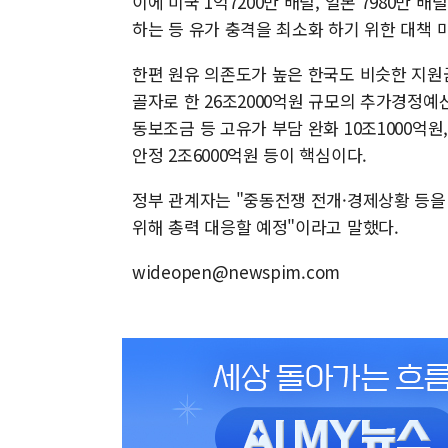
이에 미국 1억7200만 배럴, 일본 7980만 배
하는 등 유가 충격을 최소화 하기 위한 대책 
한편 원유 의존도가 높은 한국도 비슷한 지원금
골자로 한 26조2000억원 규모의 추가경정
동보조금 등 고유가 부담 완화 10조1000억원,
안정 2조6000억원 등이 핵심이다.
정부 관계자는 "중동전쟁 전개·경제상황 등을
위해 총력 대응할 예정"이라고 말했다.
wideopen@newspim.com