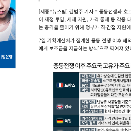
[세종=뉴스핌] 김범주 기자 = 중동전쟁과 
이 재정 투입, 세제 지원, 가격 통제 등 각종
는 충격을 줄이기 위해 정부가 직·간접 지원
7일 기획예산처가 집계한 중동 전쟁 이후 해
에게 보조금을 지급하는 방식'으로 짜여져 있