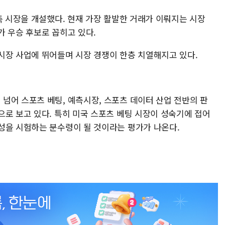
측 시장을 개설했다. 현재 가장 활발한 거래가 이뤄지는 시장
가 우승 후보로 꼽히고 있다.
시장 사업에 뛰어들며 시장 경쟁이 한층 치열해지고 있다.
넘어 스포츠 베팅, 예측시장, 스포츠 데이터 산업 전반의 판
으로 보고 있다. 특히 미국 스포츠 베팅 시장이 성숙기에 접어
성을 시험하는 분수령이 될 것이라는 평가가 나온다.