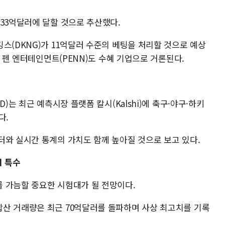
33억달러에 달할 것으로 추산했다.
스(DKNG)가 11억달러 수준의 베팅을 처리할 것으로 예상
, 펜 엔터테인먼트(PENN)도 수혜 기업으로 거론된다.
)는 최근 예측시장 플랫폼 칼시(Kalshi)에 축구·야구·하키
다.
터와 실시간 통계의 가치도 함께 높아질 것으로 보고 있다.
 특수
 가늠할 중요한 시험대가 될 전망이다.
산 거래량은 최근 70억달러를 돌파하며 사상 최고치를 기록