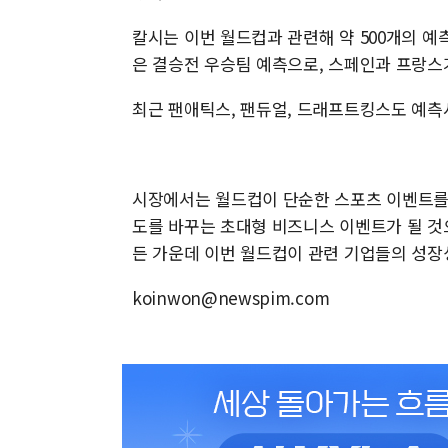
칼시는 이번 월드컵과 관련해 약 500개의 예
은 결승전 우승팀 예측으로, 스페인과 프랑스
최근 팬애틱스, 팬듀얼, 드래프트킹스도 예측
시장에서는 월드컵이 단순한 스포츠 이벤트를 
도를 바꾸는 초대형 비즈니스 이벤트가 될 것
든 가운데 이번 월드컵이 관련 기업들의 성장
koinwon@newspim.com