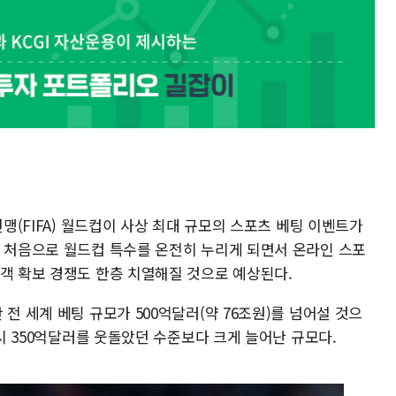
연맹(FIFA) 월드컵이 사상 최대 규모의 스포츠 베팅 이벤트가
상 처음으로 월드컵 특수를 온전히 누리게 되면서 온라인 스포
고객 확보 경쟁도 한층 치열해질 것으로 예상된다.
전 세계 베팅 규모가 500억달러(약 76조원)를 넘어설 것으
당시 350억달러를 웃돌았던 수준보다 크게 늘어난 규모다.