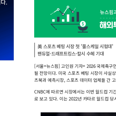
美 스포츠 베팅 시장 첫 '풀스케일 시험대'
팬듀얼·드래프트킹스·칼시 수혜 기대
[서울=뉴스핌] 고인원 기자= 2026 국제축구
될 전망이다. 미국 스포츠 베팅 시장이 사실
츠북과 예측시장, 스포츠 데이터 업체들 간 
CNBC에 따르면 시장에서는 이번 월드컵 기간 
로 보고 있다. 이는 2022년 카타르 월드컵 