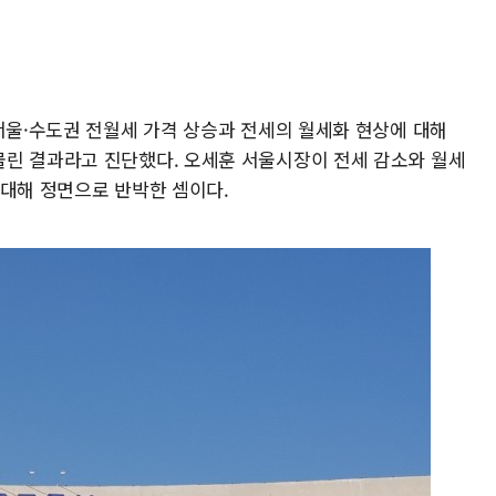
서울·수도권 전월세 가격 상승과 전세의 월세화 현상에 대해
린 결과라고 진단했다. 오세훈 서울시장이 전세 감소와 월세
 대해 정면으로 반박한 셈이다.