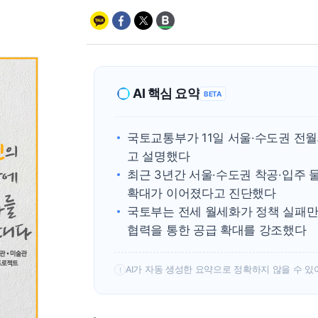
AI 핵심 요약
BETA
국토교통부가 11일 서울·수도권 전월
고 설명했다
최근 3년간 서울·수도권 착공·입주 
확대가 이어졌다고 진단했다
국토부는 전세 월세화가 정책 실패만
협력을 통한 공급 확대를 강조했다
AI가 자동 생성한 요약으로 정확하지 않을 수 있
!