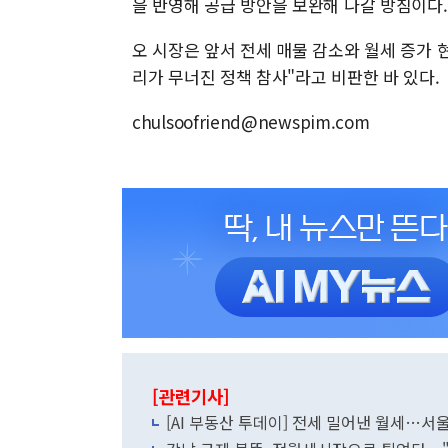
을 반영해 공급 방안을 보완해 나갈 방침이다.
오 시장은 앞서 전세 매물 감소와 월세 증가 
리가 무너진 정책 참사"라고 비판한 바 있다.
chulsoofriend@newspim.com
[관련기사]
[AI 부동산 투데이] 전세 밀어낸 월세…서