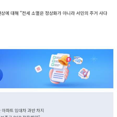
현상에 대해 "전세 소멸은 정상화가 아니라 서민의 주거 사다
울 아파트 임대차 과반 차지