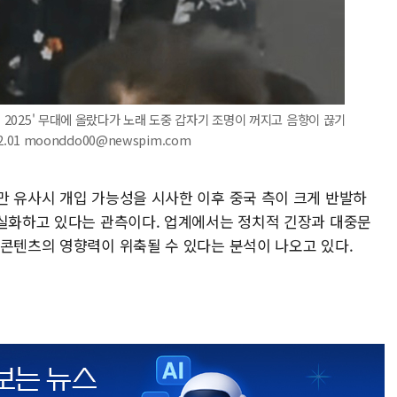
벌 2025' 무대에 올랐다가 노래 도중 갑자기 조명이 꺼지고 음향이 끊기
2.01 moonddo00@newspim.com
만 유사시 개입 가능성을 시사한 이후 중국 측이 크게 반발하
현실화하고 있다는 관측이다. 업계에서는 정치적 긴장과 대중문
 콘텐츠의 영향력이 위축될 수 있다는 분석이 나오고 있다.