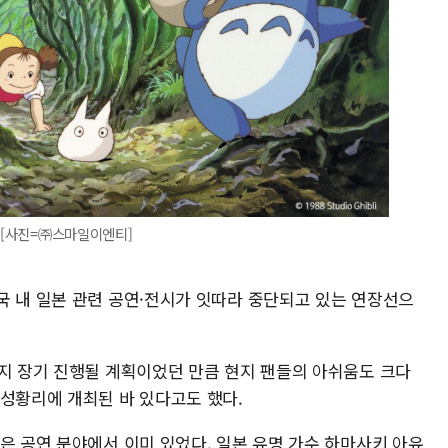
. [사진=㈜스마일이엔티]
국 내 일본 관련 공연·전시가 잇따라 중단되고 있는 연장선으
까지 장기 진행될 계획이었던 만큼 현지 팬들의 아쉬움도 크다
 성황리에 개최된 바 있다고도 했다.
은 공연 분야에서 이미 있었다. 일본 유명 가수 하마사키 아유