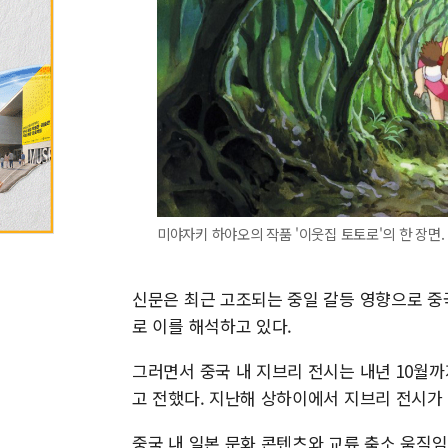
미야자키 하야오의 작품 '이웃집 토토로'의 한 장면
신문은 최근 고조되는 중일 갈등 영향으로 중
로 이를 해석하고 있다.
그러면서 중국 내 지브리 전시는 내년 10월
고 전했다. 지난해 상하이에서 지브리 전시가
중국 내 일본 문화 콘텐츠와 교류 축소 움직임