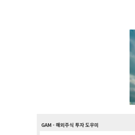
GAM
- 해외주식 투자 도우미