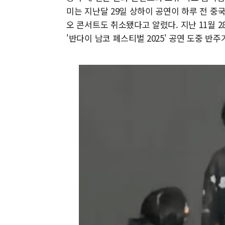
미는 지난달 29일 상하이 공연이 하루 전 중국
오 콘서트도 취소됐다고 알렸다. 지난 11월 
'반다이 남코 페스티벌 2025' 공연 도중 