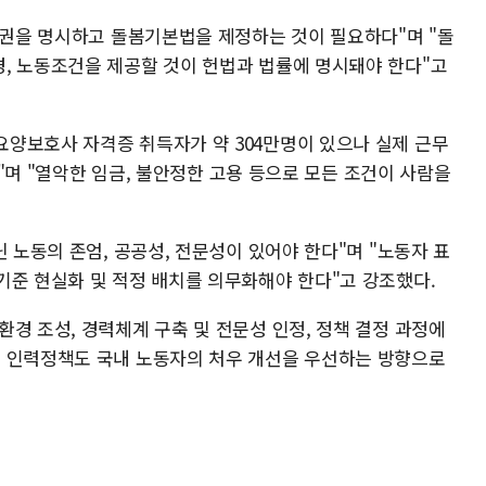
돌봄권을 명시하고 돌봄기본법을 제정하는 것이 필요하다"며 "돌
, 노동조건을 제공할 것이 헌법과 법률에 명시돼야 한다"고
양보호사 자격증 취득자가 약 304만명이 있으나 실제 근무
하다"며 "열악한 임금, 불안정한 고용 등으로 모든 조건이 사람을
닌 노동의 존엄, 공공성, 전문성이 있어야 한다"며 "노동자 표
기준 현실화 및 적정 배치를 의무화해야 한다"고 강조했다.
경 조성, 경력체계 구축 및 전문성 인정, 정책 결정 과정에
인 인력정책도 국내 노동자의 처우 개선을 우선하는 방향으로