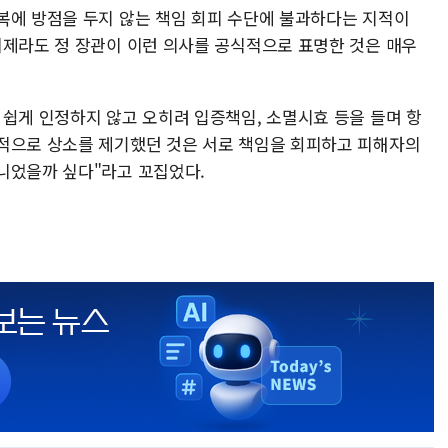
복에 방점을 두지 않는 책임 회피 수단에 불과하다는 지적이
이제라도 정 장관이 이런 의사를 공식적으로 표명한 것은 매우
 쉽게 인정하지 않고 오히려 입증책임, 소멸시효 등을 들며 항
적으로 상소를 제기했던 것은 서로 책임을 회피하고 피해자의
니었을까 싶다"라고 꼬집었다.