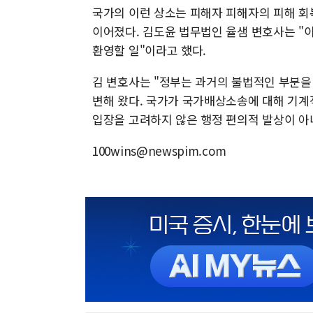
국가의 이런 상소는 피해자 피해자의 피해 회
이어졌다. 김도윤 법무법인 율샘 변호사는 "
환영할 일"이라고 했다.
김 변호사는 "정부는 과거의 불법적인 부분을
변해 왔다. 국가가 국가배상소송에 대해 기계
입장을 고려하지 않은 행정 편의적 발상이 아
100wins@newspim.com