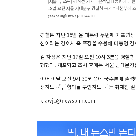
[서울=뉴스핌] 김학선 기자 = 윤석열 대통령에 대
18일 오전 서울 서대문구 경찰청 국가수사본부에 조사를
yooksa@newspim.com
경찰은 지난 15일 윤 대통령 두번째 체포영장
선이라는 경호처 측 주장을 수용해 대통령 경
김 차장은 지난 17일 오전 10시 3분쯤 경찰
행했다. 체포되고 조사 후에는 서울 남대문경
이어 이날 오전 9시 30분 쯤에 국수본에 출석
정하느냐", "혐의를 부인하느냐"는 취재진 질
krawjp@newspim.com