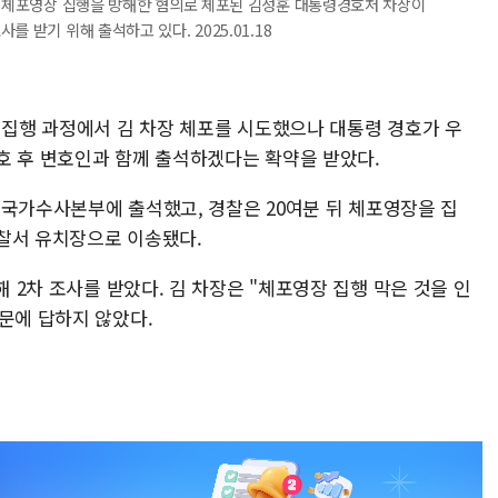
한 체포영장 집행을 방해한 혐의로 체포된 김성훈 대통령경호처 차장이
 받기 위해 출석하고 있다. 2025.01.18
 집행 과정에서 김 차장 체포를 시도했으나 대통령 경호가 우
호 후 변호인과 함께 출석하겠다는 확약을 받았다.
청 국가수사본부에 출석했고, 경찰은 20여분 뒤 체포영장을 집
찰서 유치장으로 이송됐다.
해 2차 조사를 받았다. 김 차장은 "체포영장 집행 막은 것을 인
문에 답하지 않았다.