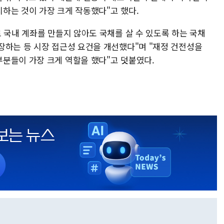
하는 것이 가장 크게 작동했다"고 했다.
 국내 계좌를 만들지 않아도 국채를 살 수 있도록 하는 국채
장하는 등 시장 접근성 요건을 개선했다"며 "재정 건전성을
분들이 가장 크게 역할을 했다"고 덧붙였다.