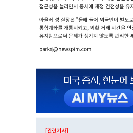
접근성을 늘리면서 동시에 재정 건전성을 유지
아울러 성 실장은 "올해 들어 외국인이 별도로
통합계좌를 개통시키고, 외환 거래 시간을 연
유지함으로써 문제가 생기지 않도록 관리한 부
parksj@newspim.com
[관련기사]