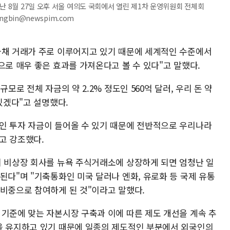
난 8월 27일 오후 서울 여의도 국회에서 열린 제1차 운영위원회 전체회
ngbin@newspim.com
국채 거래가 주로 이루어지고 있기 때문에 세계적인 수준에서
으로 매우 좋은 효과를 가져온다고 볼 수 있다"고 말했다.
모로 전체 자금의 약 2.2% 정도인 560억 달러, 우리 돈 약
있겠다"고 설명했다.
인 투자 자금이 들어올 수 있기 때문에 전반적으로 우리나라
고 강조했다.
의 비상장 회사를 뉴욕 주식거래소에 상장하게 되면 엄청난 일
된다"며 "기축통화인 미국 달러나 엔화, 유로화 등 국제 유통
 비중으로 참여하게 된 것"이라고 말했다.
 기준에 맞는 자본시장 구축과 이에 따른 제도 개선을 계속 추
을 유지하고 있기 때문에 일종의 제도적인 부분에서 외국인의