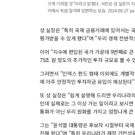
크게 기여할 것"이라고 밝혔다. 사진은 성 실장이 지
의에서 위원 질의에 답변하는 모습. 2024.08.27 pa
성 실장은 "특히 국제 금융거래에 있어서는 
평가받을 수 있게 됐다"며 "우리 경제 전반적
이어 "지수에 편입된 국가 가운데 9번째로 큰 규
75조 원 정도의 추가적인 투자 규모로 볼 수 
그러면서 "인덱스 펀드 형태 이외에도 개별적
에 아주 안정적인 투자자금 유입이 예상된다"
또 성 실장은 "쉽게 설명해 드리면 우리나라
인데 실제로는 그 이상 가는 일이라고 보시면 
통화가 아닌 우리 원화를 가지고 엄청나게 큰
그는 "윤석열 대통령은 후보자 시절부터 국제
진해 왔다"며 "특히 우리나라가 재정 건전성