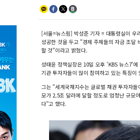
[서울=뉴스핌] 박성준 기자 = 대통령실이 우
성공한 것을 두고 "경제 주체들의 자금 조달
할 것"이라고 밝혔다.
성태윤 정책실장은 10일 오후 'KBS 뉴스7'
기관 투자자들이 많이 참여하고 있는 특징이 
그는 "세계국채지수는 글로벌 채권 투자자들이
모가 2.5조 달러에 달할 정도로 엄청난 규모
다"고 했다.