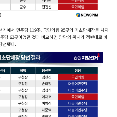
거에서 민주당 119곳, 국민의힘 95곳의 기초단체장을 차지
·민주당 63곳이었던 것과 비교하면 양당의 위치가 정반대로 바
 당선됐다.