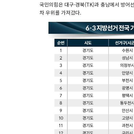
국민의힘은 대구·경북(TK)과 충남에서 방어
차 우위를 가져갔다.