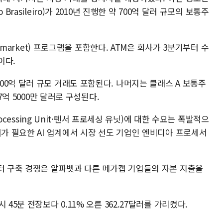
rasileiro)가 2010년 진행한 약 700억 달러 규모의 보통주
e-market) 프로그램을 포함한다. ATM은 회사가 3분기부터 수
이다.
0억 달러 규모 거래도 포함된다. 나머지는 클래스 A 보통주
7억 5000만 달러로 구성된다.
rocessing Unit·텐서 프로세싱 유닛)에 대한 수요는 폭발적으
워가 필요한 AI 업계에서 시장 선도 기업인 엔비디아 프로세서
센터 구축 경쟁은 알파벳과 다른 메가캡 기업들의 자본 지출을
45분 전장보다 0.11% 오른 362.27달러를 가리켰다.