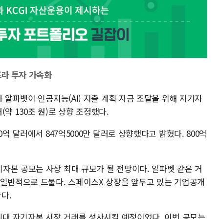
프라 투자 가속화
사 알파벳이 인공지능(AI) 지출 계획 자금 조달을 위해 자기자
(약 130조 원)로 상향 조정했다.
0억 달러에서 847억5000만 달러로 상향했다고 밝혔다. 800억
자본 공모는 사상 최대 규모가 될 전망이다. 알파벳 같은 거
 일반적으로 드물다. 스페이스X 상장을 앞두고 있는 기업공개
다.
 최대 자기자본 시장 거래를 성사시킬 예정이었다. 이번 공모는