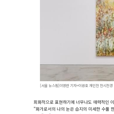
[서울 뉴스핌]이영란 기자=이광호 개인전 전시전경 [이미
회화적으로 표현하기에 너무나도 매력적인 이
"화가로서의 나의 눈은 습지의 미세한 수풀 