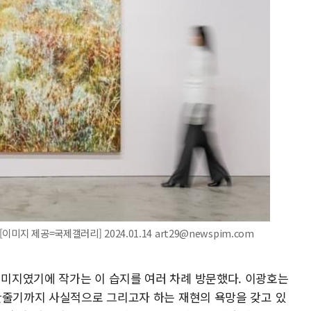
지 제공=국제갤러리] 2024.01.14 art29@newspim.com
미지였기에 작가는 이 습지를 여러 차례 방문했다. 이광호는
한줄기까지 사실적으로 그리고자 하는 재현의 욕망을 갖고 있