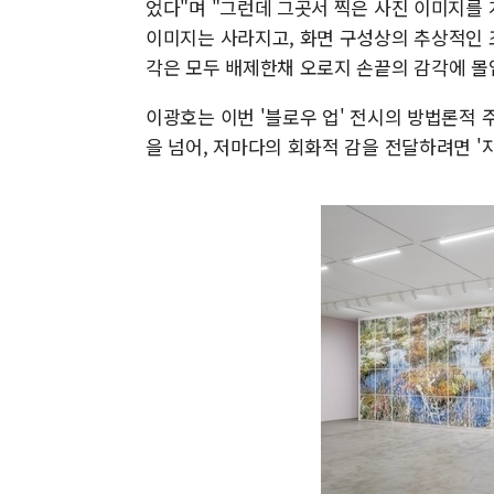
었다"며 "그런데 그곳서 찍은 사진 이미지를 
이미지는 사라지고, 화면 구성상의 추상적인 
각은 모두 배제한채 오로지 손끝의 감각에 몰
이광호는 이번 '블로우 업' 전시의 방법론적 
을 넘어, 저마다의 회화적 감을 전달하려면 '