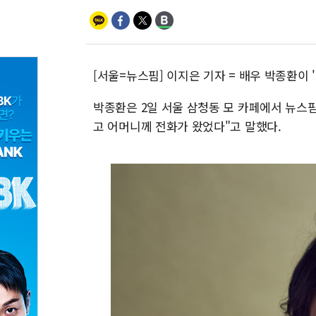
[서울=뉴스핌] 이지은 기자 = 배우 박종환이 
박종환은 2일 서울 삼청동 모 카페에서 뉴스핌과
고 어머니께 전화가 왔었다"고 말했다.