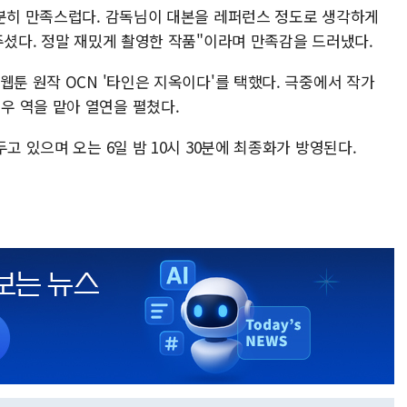
충분히 만족스럽다. 감독님이 대본을 레퍼런스 정도로 생각하게
주셨다. 정말 재밌게 촬영한 작품"이라며 만족감을 드러냈다.
웹툰 원작 OCN '타인은 지옥이다'를 택했다. 극중에서 작가
 역을 맡아 열연을 펼쳤다.
고 있으며 오는 6일 밤 10시 30분에 최종화가 방영된다.