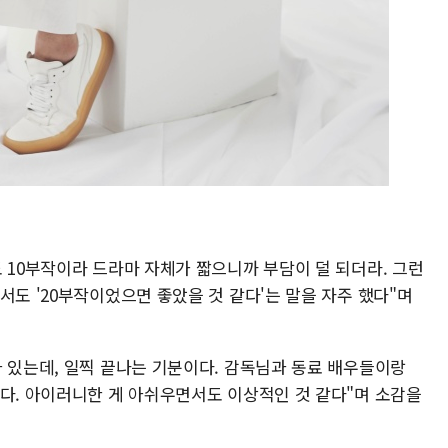
 10부작이라 드라마 자체가 짧으니까 부담이 덜 되더라. 그런
서도 '20부작이었으면 좋았을 것 같다'는 말을 자주 했다"며
아 있는데, 일찍 끝나는 기분이다. 감독님과 동료 배우들이랑
했다. 아이러니한 게 아쉬우면서도 이상적인 것 같다"며 소감을