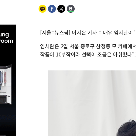
[서울=뉴스핌] 이지은 기자 = 배우 임시완이 
임시완은 2일 서울 종로구 삼청동 모 카페에서
작품이 10부작이라 선택이 조금은 아쉬웠다"