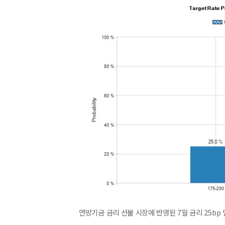
연방기금 금리 선물 시장에 반영된 7월 금리 25bp