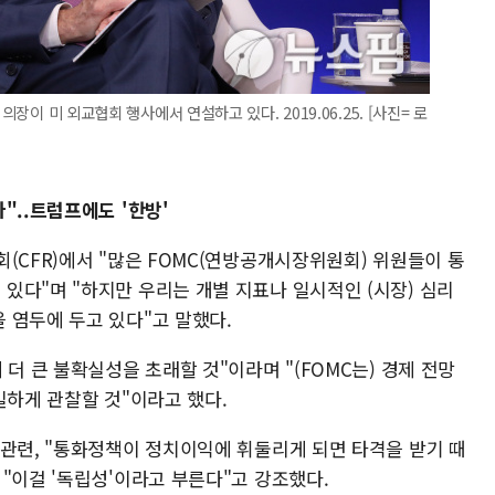
의장이 미 외교협회 행사에서 연설하고 있다. 2019.06.25. [사진= 로
"..트럼프에도 '한방'
(CFR)에서 "많은 FOMC(연방공개시장위원회) 위원들이 통
있다"며 "하지만 우리는 개별 지표나 일시적인 (시장) 심리
 염두에 두고 있다"고 말했다.
더 큰 불확실성을 초래할 것"이라며 "(FOMC는) 경제 전망
밀하게 관찰할 것"이라고 했다.
 관련, "통화정책이 정치이익에 휘둘리게 되면 타격을 받기 때
"이걸 '독립성'이라고 부른다"고 강조했다.