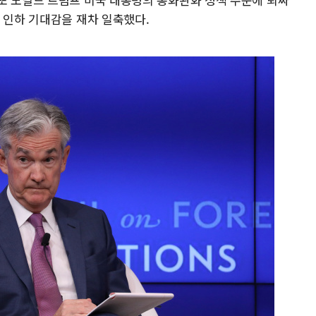
 인하 기대감을 재차 일축했다.