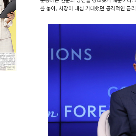
를 놓아, 시장이 내심 기대했던 공격적인 금리