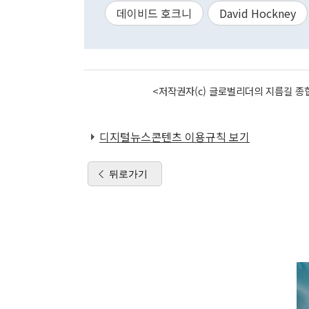
데이비드 호크니
David Hockney
<저작권자(c) 글로벌리더의 지름길 종합
디지털뉴스콘텐츠 이용규칙 보기
뒤로가기