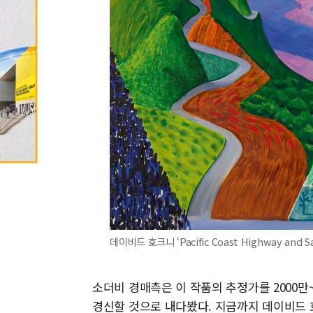
데이비드 호크니 ‘Pacific Coast Highway and Sa
소더비 경매측은 이 작품의 추정가를 2000만~
경신할 것으로 내다봤다. 지금까지 데이비드 호