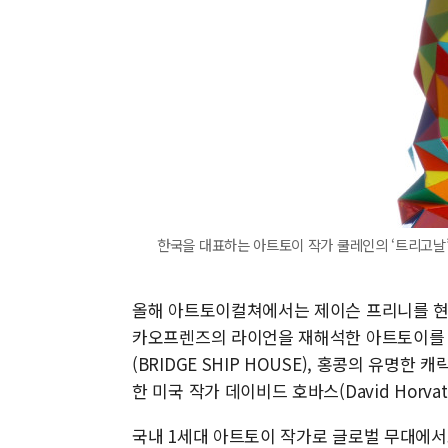
한국을 대표하는 아트토이 작가 쿨레인의 ‘트리고날’
올해 아트토이컬쳐에서는 제이슨 프리니를 현장
카오프렌즈의 라이언을 재해석한 아트토이를 
(BRIDGE SHIP HOUSE), 홍콩의 유명한 
한 미국 작가 데이비드 호바스(David Horva
국내 1세대 아트토이 작가로 글로벌 무대에서도