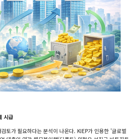
계 시급
재검토가 필요하다는 분석이 나온다. KIEP가 인용한 '글로벌