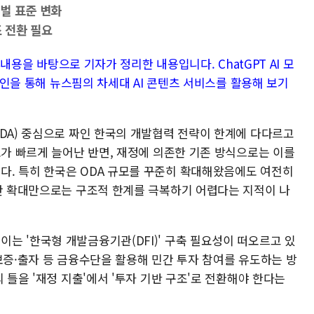
벌 표준 변화
 전환 필요
한 내용을 바탕으로 기자가 정리한 내용입니다. ChatGPT AI 모
로그인을 통해 뉴스핌의 차세대 AI 콘텐츠 서비스를 활용해 보기
ODA) 중심으로 짜인 한국의 개발협력 전략이 한계에 다다르고
요가 빠르게 늘어난 반면, 재정에 의존한 기존 방식으로는 이를
. 특히 한국은 ODA 규모를 꾸준히 확대해왔음에도 여전히
예산 확대만으로는 구조적 한계를 극복하기 어렵다는 지적이 나
는 '한국형 개발금융기관(DFI)' 구축 필요성이 떠오르고 있
보증·출자 등 금융수단을 활용해 민간 투자 참여를 유도하는 방
 틀을 '재정 지출'에서 '투자 기반 구조'로 전환해야 한다는