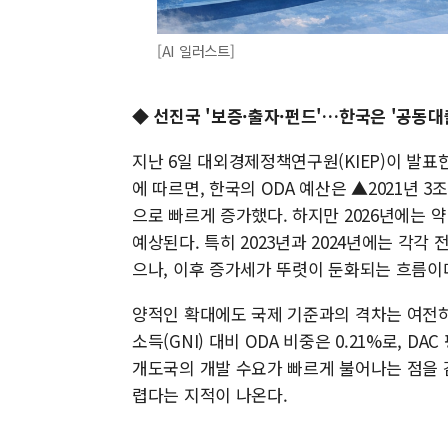
[AI 일러스트]
◆ 선진국 '보증·출자·펀드'…한국은 '공동대
지난 6일 대외경제정책연구원(KIEP)이 발표
에 따르면, 한국의 ODA 예산은 ▲2021년 3조7
으로 빠르게 증가했다. 하지만 2026년에는 약
예상된다. 특히 2023년과 2024년에는 각각 
으나, 이후 증가세가 뚜렷이 둔화되는 흐름이
양적인 확대에도 국제 기준과의 격차는 여전하다
소득(GNI) 대비 ODA 비중은 0.21%로, D
개도국의 개발 수요가 빠르게 불어나는 점을 
렵다는 지적이 나온다.