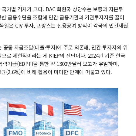
국가별 격차가 크다. DAC 회원국 상당수는 보증과 지분투
 다양한 금융수단을 조합해 민간 금융기관과 기관투자자를 끌어
 독일은 CIV 투자, 프랑스는 신용공여 방식이 각국의 민간재원
 공동 자금조달(대출·투자)에 주로 의존해, 민간 투자자의 위
로 제한적이라는 게 KIEP의 진단이다. 2024년 기준 한국
협력기금(EDPF)을 통한 약 1300만달러 보고가 유일하며,
 평균(2.6%)에 비해 활용이 미미한 단계에 머물고 있다.