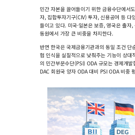
민간 자본을 끌어들이기 위한 금융수단에서도 
자, 집합투자기구(CIV) 투자, 신용공여 등
들이고 있다. 미국·일본은 보증, 영국은 출자,
동원에서 가장 큰 비중을 차지한다.
반면 한국은 국제금융기관과의 동일 조건 단순
험 인식을 실질적으로 낮춰주는 기능이 상대적으
의 민간부문수단(PSI) ODA 규모는 경제개발
DAC 회원국 양자 ODA 대비 PSI ODA 비중