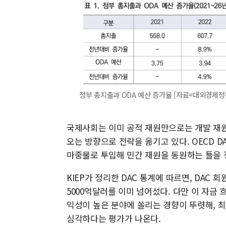
정부 총지출과 ODA 예산 증가율 [자료=대외경제정책연구
국제사회는 이미 공적 재원만으로는 개발 재원
오는 방향으로 전략을 옮기고 있다. OECD DAC
마중물로 투입해 민간 재원을 동원하는 틀을 
KIEP가 정리한 DAC 통계에 따르면, DAC
5000억달러를 이미 넘어섰다. 다만 이 자금
익성이 높은 분야에 쏠리는 경향이 뚜렷해, 
심각하다는 평가가 나온다.