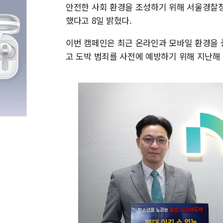
안전한 사회 환경을 조성하기 위해 서울경찰청
했다고 8일 밝혔다.
이번 캠페인은 최근 온라인과 모바일 환경을 
고 도박 범죄를 사전에 예방하기 위해 지난해 