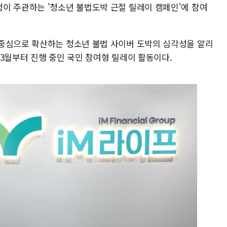
이 주관하는 '청소년 불법도박 근절 릴레이 캠페인'에 참여
중심으로 확산하는 청소년 불법 사이버 도박의 심각성을 알리
3월부터 진행 중인 국민 참여형 릴레이 활동이다.