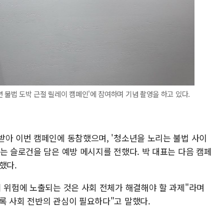
 불법 도박 근절 릴레이 캠페인'에 참여하며 기념 촬영을 하고 있다.
받아 이번 캠페인에 동참했으며, '청소년을 노리는 불법 사이
는 슬로건을 담은 예방 메시지를 전했다. 박 대표는 다음 캠페
했다.
죄 위험에 노출되는 것은 사회 전체가 해결해야 할 과제"라며
록 사회 전반의 관심이 필요하다"고 말했다.