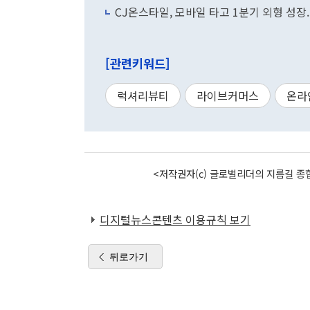
CJ온스타일, 모바일 타고 1분기 외형 성장.
[관련키워드]
럭셔리뷰티
라이브커머스
온라
<저작권자(c) 글로벌리더의 지름길 종합
디지털뉴스콘텐츠 이용규칙 보기
뒤로가기