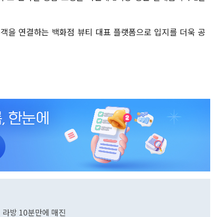
고객을 연결하는 백화점 뷰티 대표 플랫폼으로 입지를 더욱 공
' 라방 10분만에 매진