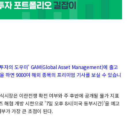
자의 도우미' GAM(Global Asset Management)에 출고
을 하면 9000여 해외 종목의 프리미엄 기사를 보실 수 있습니
 주식시장은 이란전쟁 확전 여부와 주 후반에 공개될 물가 지표
 해협 개방 시한으로 '7일 오후 8시(미국 동부시간)'을 예고
여부가 가장 큰 초점이 된다.