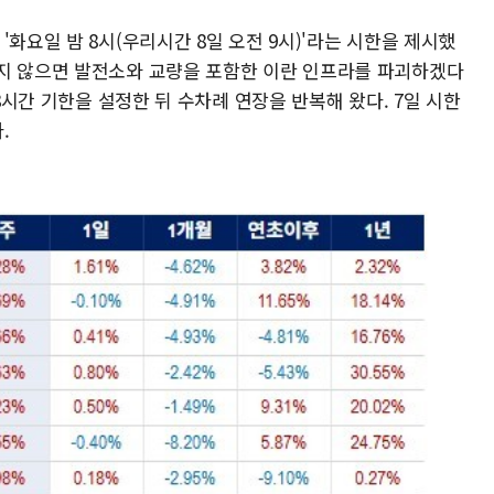
화요일 밤 8시(우리시간 8일 오전 9시)'라는 시한을 제시했
지 않으면 발전소와 교량을 포함한 이란 인프라를 파괴하겠다
48시간 기한을 설정한 뒤 수차례 연장을 반복해 왔다. 7일 시한
.