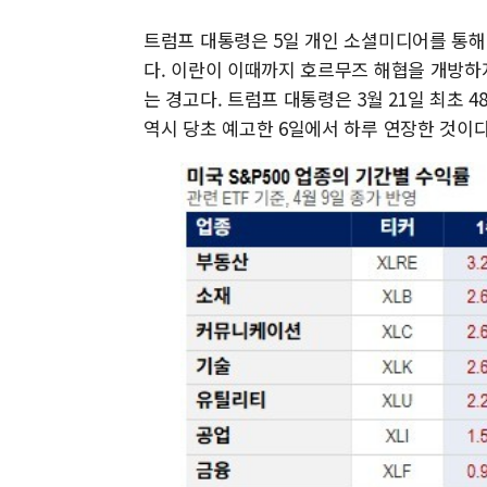
트럼프 대통령은 5일 개인 소셜미디어를 통해 '
다. 이란이 이때까지 호르무즈 해협을 개방하
는 경고다. 트럼프 대통령은 3월 21일 최초 
역시 당초 예고한 6일에서 하루 연장한 것이다