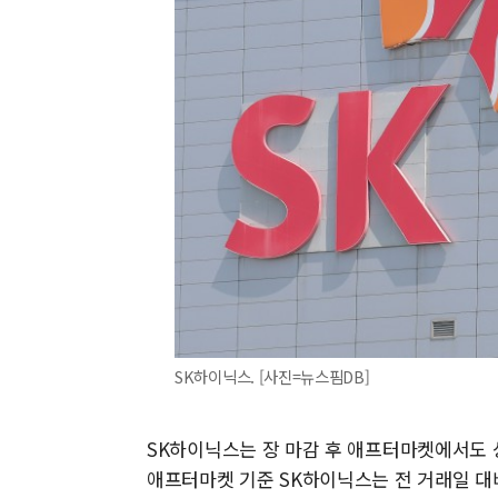
SK하이닉스. [사진=뉴스핌DB]
SK하이닉스는 장 마감 후 애프터마켓에서도 상
애프터마켓 기준 SK하이닉스는 전 거래일 대비 1