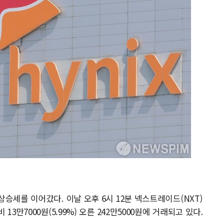
승세를 이어갔다. 이날 오후 6시 12분 넥스트레이드(NXT)
3만7000원(5.99%) 오른 242만5000원에 거래되고 있다.