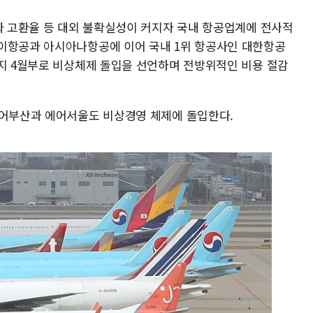
가와 고환율 등 대외 불확실성이 커지자 국내 항공업계에 전사적
웨이항공과 아시아나항공에 이어 국내 1위 항공사인 대한항공
까지 4월부로 비상체제 돌입을 선언하며 전방위적인 비용 절감
에어부산과 에어서울도 비상경영 체제에 돌입한다.