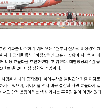
경영 악화를 타개하기 위해 오는 4월부터 전사적 비상경영 체
날 사내 공지를 통해 "비정상적인 고유가 상황이 지속됨에 따
해 비용 효율화를 추진하겠다"고 밝혔다. 대한항공의 4월 급
0센트)을 2배 이상 상회할 전망이다.
 시행을 사내에 공지했다. 에어부산은 불필요한 지출 재검토
행하기로 했으며, 에어서울 역시 비용 절감과 자원 효율화에 집
에서도 안전 운항이라는 핵심 가치는 흔들림 없이 이행하겠다