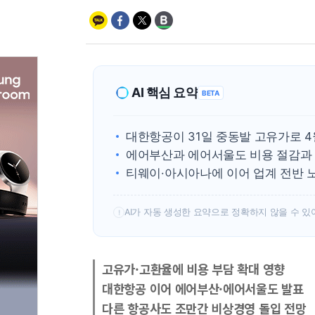
AI 핵심 요약
BETA
대한항공이 31일 중동발 고유가로 4
에어부산과 에어서울도 비용 절감과 
티웨이·아시아나에 이어 업계 전반 
AI가 자동 생성한 요약으로 정확하지 않을 수 있
!
고유가·고환율에 비용 부담 확대 영향
대한항공 이어 에어부산·에어서울도 발표
다른 항공사도 조만간 비상경영 돌입 전망