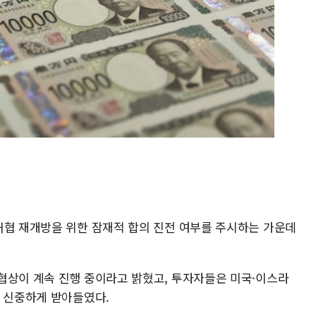
해협 재개방을 위한 잠재적 합의 진전 여부를 주시하는 가운데
협상이 계속 진행 중이라고 밝혔고, 투자자들은 미국·이스라
을 신중하게 받아들였다.