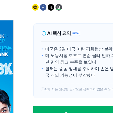
AI 핵심 요약
BETA
미국은 2일 미국·이란 평화협상 불
미 노동시장 호조로 연준 금리 인하 
년 만의 최고 수준을 보였다
달러는 중동 정세를 주시하며 좁은 범
국 개입 가능성이 부각됐다
AI가 자동 생성한 요약으로 정확하지 않을 수 있
!