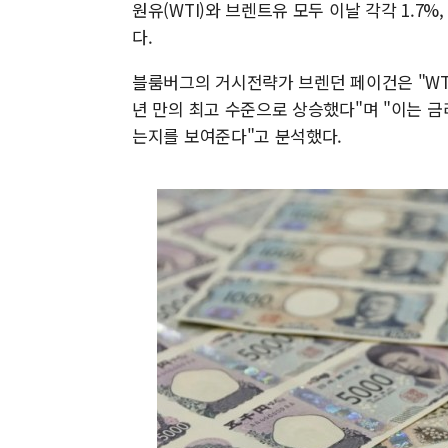
원유(WTI)와 브렌트유 모두 이날 각각 1.7%
다.
블룸버그의 거시전략가 브렌던 페이건은 "WTI
년 만의 최고 수준으로 상승했다"며 "이는 
는지를 보여준다"고 분석했다.