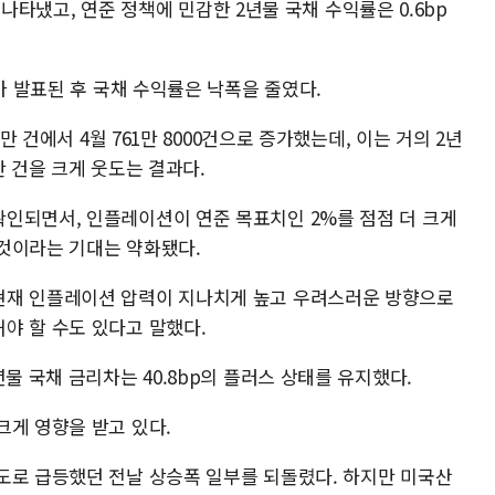
를 나타냈고, 연준 정책에 민감한 2년물 국채 수익률은 0.6bp
가 발표된 후 국채 수익률은 낙폭을 줄였다.
9만 건에서 4월 761만 8000건으로 증가했는데, 이는 거의 2년
만 건을 크게 웃도는 결과다.
인되면서, 인플레이션이 연준 목표치인 2%를 점점 더 크게
것이라는 기대는 약화됐다.
현재 인플레이션 압력이 지나치게 높고 우려스러운 방향으로
야 할 수도 있다고 말했다.
물 국채 금리차는 40.8bp의 플러스 상태를 유지했다.
크게 영향을 받고 있다.
도로 급등했던 전날 상승폭 일부를 되돌렸다. 하지만 미국산