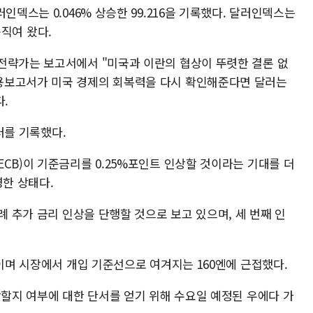
인덱스는 0.046% 상승한 99.216을 기록했다. 달러인덱스는
 움직여 왔다.
전략가는 보고서에서 "미국과 이란의 협상이 뚜렷한 결론 없
용보고서가 미국 경제의 회복력을 다시 확인해준다면 달러는
.
달러를 기록했다.
CB)이 기준금리를 0.25%포인트 인상할 것이라는 기대를 더
영한 상태다.
례 추가 금리 인상을 단행할 것으로 보고 있으며, 세 번째 인
보이며 시장에서 개입 기준선으로 여겨지는 160엔에 근접했다.
상할지 여부에 대한 단서를 얻기 위해 수요일 예정된 우에다 가