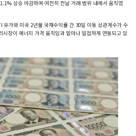
, 1.1% 상승 마감하며 여전히 전날 거래 범위 내에서 움직였
 유가와 미국 2년물 국채수익률 간 30일 이동 상관계수가 수
금리시장이 에너지 가격 움직임과 얼마나 밀접하게 연동되고 있