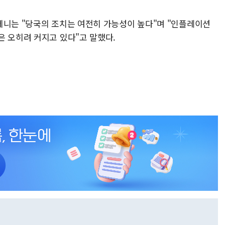
페니는 "당국의 조치는 여전히 가능성이 높다"며 "인플레이션
은 오히려 커지고 있다"고 말했다.