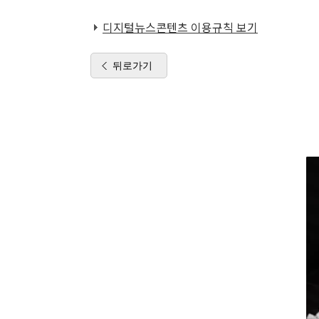
디지털뉴스콘텐츠 이용규칙 보기
뒤로가기