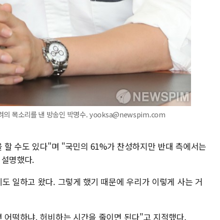
려의 목소리를 낸 방송인 박명수. yooksa@newspim.com
을 할 수도 있다"며 "국민의 61%가 찬성하지만 반대 측에서는
 설명했다.
도 일하고 왔다. 그렇게 했기 때문에 우리가 이렇게 사는 거
면 어떡하냐. 허비하는 시간을 줄이면 된다"고 지적했다.