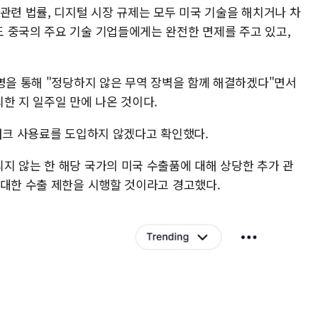
관련 법률, 디지털 시장 규제는 모두 미국 기술을 해치거나 차
 중국의 주요 기술 기업들에게는 완전한 면제를 주고 있고,
성명을 통해 "정당하지 않은 무역 장벽을 함께 해결하겠다"면서
한 지 일주일 만에 나온 것이다.
트워크 사용료를 도입하지 않겠다고 확인했다.
지 않는 한 해당 국가의 미국 수출품에 대해 상당한 추가 관
 대한 수출 제한을 시행할 것이라고 경고했다.