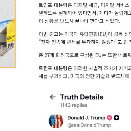
트럼프 대통령은 디지털 세금, 디지털 서비스 
별하도록 설계되어 있다면서, 게다가 놀랍게도
이 상황은 반드시 끝나야 한다고 적었다.
이번 경고는 미국과 유럽연합(EU)이 공동 
"전자 전송에 관세를 부과하지 않겠다"고 합의
총 27개 회원국으로 구성된 EU는 또한 네
트럼프 대통령은 이러한 차별적 조치가 제거되
세를 부과하고, 미국의 첨단 기술과 반도체에