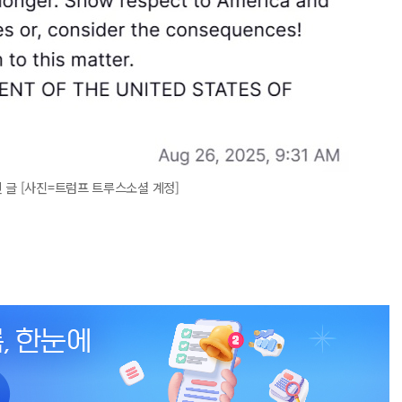
 글 [사진=트럼프 트루스소셜 계정]